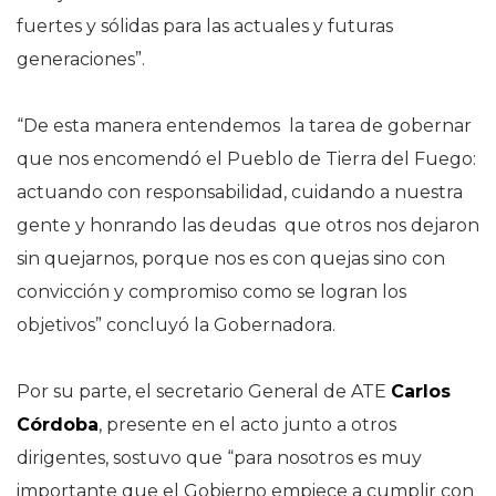
fuertes y sólidas para las actuales y futuras
generaciones”.
“De esta manera entendemos la tarea de gobernar
que nos encomendó el Pueblo de Tierra del Fuego:
actuando con responsabilidad, cuidando a nuestra
gente y honrando las deudas que otros nos dejaron
sin quejarnos, porque nos es con quejas sino con
convicción y compromiso como se logran los
objetivos” concluyó la Gobernadora.
Por su parte, el secretario General de ATE
Carlos
Córdoba
, presente en el acto junto a otros
dirigentes, sostuvo que “para nosotros es muy
importante que el Gobierno empiece a cumplir con