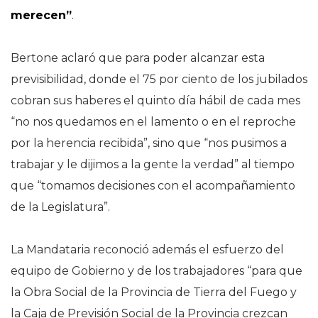
merecen”
.
Bertone aclaró que para poder alcanzar esta
previsibilidad, donde el 75 por ciento de los jubilados
cobran sus haberes el quinto día hábil de cada mes
“no nos quedamos en el lamento o en el reproche
por la herencia recibida”, sino que “nos pusimos a
trabajar y le dijimos a la gente la verdad” al tiempo
que “tomamos decisiones con el acompañamiento
de la Legislatura”.
La Mandataria reconoció además el esfuerzo del
equipo de Gobierno y de los trabajadores “para que
la Obra Social de la Provincia de Tierra del Fuego y
la Caja de Previsión Social de la Provincia crezcan