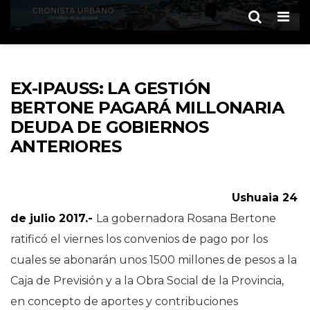
Men
EX-IPAUSS: LA GESTIÓN
BERTONE PAGARÁ MILLONARIA
DEUDA DE GOBIERNOS
ANTERIORES
Ushuaia 24
de julio 2017.-
La gobernadora Rosana Bertone
ratificó el viernes los convenios de pago por los
cuales se abonarán unos 1500 millones de pesos a la
Caja de Previsión y a la Obra Social de la Provincia,
en concepto de aportes y contribuciones