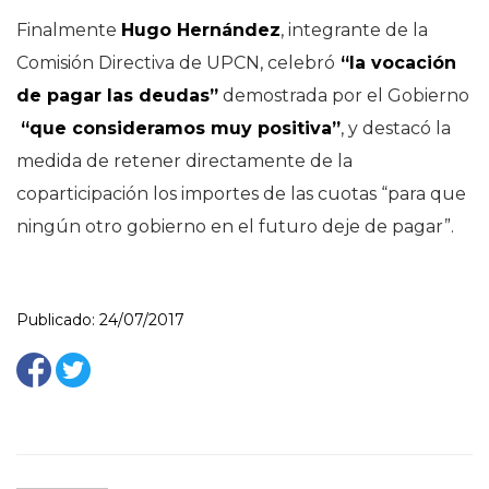
Finalmente
Hugo Hernández
, integrante de la
Comisión Directiva de UPCN, celebró
“la vocación
de pagar las deudas”
demostrada por el Gobierno
“que consideramos muy positiva”
, y destacó la
medida de retener directamente de la
coparticipación los importes de las cuotas “para que
ningún otro gobierno en el futuro deje de pagar”.
Publicado: 24/07/2017
ONE COMMENT