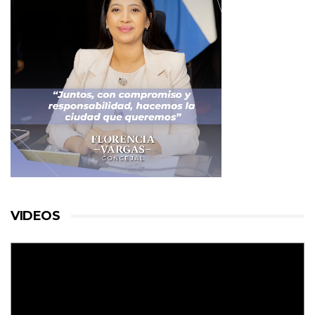
VIDEOS