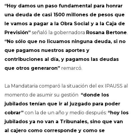
“Hoy damos un paso fundamental para honrar
una deuda de casi 1500 millones de pesos que
le vamos a pagar a la Obra Social y a la Caja de
Previsión”
señaló la gobernadora
Rosana Bertone
.
“No sólo que no licuamos ninguna deuda, si no
que pagamos nuestros aportes y
contribuciones al día, y pagamos las deudas
que otros generaron”
remarcó.
La Mandataria comparó la situación del ex IPAUSS al
momento de asumir su gestión
“donde los
jubilados tenían que ir al juzgado para poder
cobrar”
con la de un año y medio después:
“hoy los
jubilados ya no van a Tribunales, sino que van
al cajero como corresponde y como se