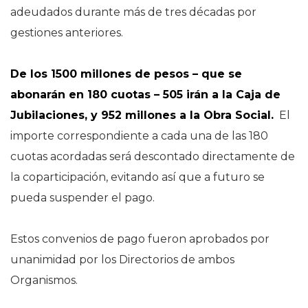
adeudados durante más de tres décadas por
gestiones anteriores.
De los 1500 millones de pesos – que se
abonarán en 180 cuotas – 505 irán a la Caja de
Jubilaciones, y 952 millones a la Obra Social.
El
importe correspondiente a cada una de las 180
cuotas acordadas será descontado directamente de
la coparticipación, evitando así que a futuro se
pueda suspender el pago.
Estos convenios de pago fueron aprobados por
unanimidad por los Directorios de ambos
Organismos.