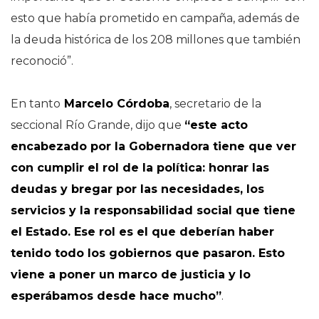
esto que había prometido en campaña, además de
la deuda histórica de los 208 millones que también
reconoció”.
En tanto
Marcelo Córdoba
, secretario de la
seccional Río Grande, dijo que
“este acto
encabezado por la Gobernadora tiene que ver
con cumplir el rol de la política: honrar las
deudas y bregar por las necesidades, los
servicios y la responsabilidad social que tiene
el Estado. Ese rol es el que deberían haber
tenido todo los gobiernos que pasaron. Esto
viene a poner un marco de justicia y lo
esperábamos desde hace mucho”
.