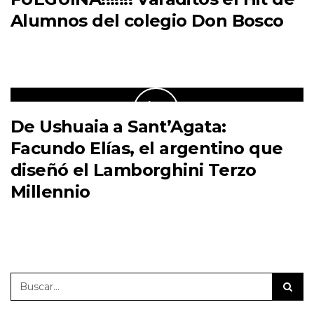
Alumnos del colegio Don Bosco
De Ushuaia a Sant’Agata:
Facundo Elías, el argentino que
diseñó el Lamborghini Terzo
Millennio