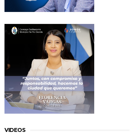
VIDEOS