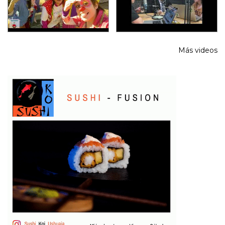
Más videos