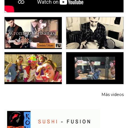
Más videos