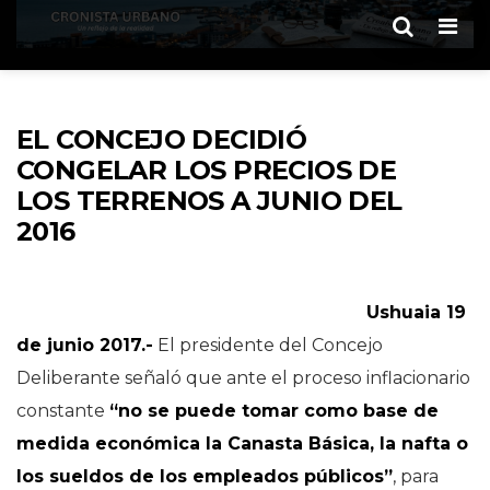
Men
EL CONCEJO DECIDIÓ
CONGELAR LOS PRECIOS DE
LOS TERRENOS A JUNIO DEL
2016
Ushuaia 19
de junio 2017.-
El presidente del Concejo
Deliberante señaló que ante el proceso inflacionario
constante
“no se puede tomar como base de
medida económica la Canasta Básica, la nafta o
los sueldos de los empleados públicos”
, para