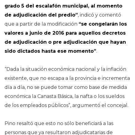
grado 5 del escalafón municipal, al momento
de adjudicación del predio”
, indicó y comentó
que a partir de la modificación
“se congelarán los
valores a junio de 2016 para aquellos decretos
de adjudicación o pre adjudicación que hayan
sido dictados hasta ese momento”
.
“Dada la situación económica nacional y la inflación
existente, que no escapa a la provincia e incrementa
día a día, no se puede tomar como base de medida
económica la Canasta Básica, la nafta o los sueldos
de los empleados públicos”, argumentó el concejal.
Pino resaltó que esto no sólo beneficiará a las
personas que ya resultaron adjudicatarias de