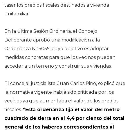
tasar los predios fiscales destinados a vivienda
unifamiliar.
En la última Sesión Ordinaria, el Concejo
Deliberante aprobó una modificación a la
Ordenanza Nº 5055, cuyo objetivo es adoptar
medidas concretas para que los vecinos puedan
acceder a un terreno y construir sus viviendas.
El concejal justicialista, Juan Carlos Pino, explicó que
la normativa vigente había sido criticada por los
vecinos ya que aumentaba el valor de los predios
fiscales.
“Esta ordenanza fija el valor del metro
cuadrado de tierra en el 4,4 por ciento del total
general de los haberes correspondientes al