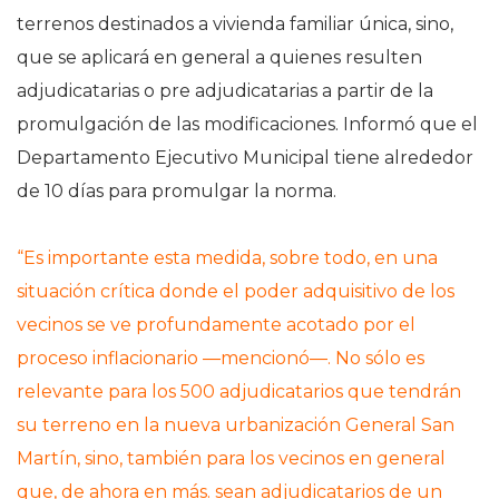
terrenos destinados a vivienda familiar única, sino,
que se aplicará en general a quienes resulten
adjudicatarias o pre adjudicatarias a partir de la
promulgación de las modificaciones. Informó que el
Departamento Ejecutivo Municipal tiene alrededor
de 10 días para promulgar la norma.
“Es importante esta medida, sobre todo, en una
situación crítica donde el poder adquisitivo de los
vecinos se ve profundamente acotado por el
proceso inflacionario ―mencionó―. No sólo es
relevante para los 500 adjudicatarios que tendrán
su terreno en la nueva urbanización General San
Martín, sino, también para los vecinos en general
que, de ahora en más. sean adjudicatarios de un