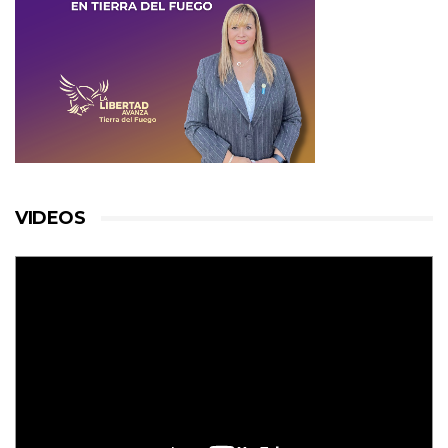
VIDEOS