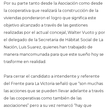
Por su parte tanto desde la Asociación como desde
la cooperativa que realizará la construcción de la
viviendas ponderaron el logro que significa este
objetivo alcanzado a través de las gestiones
realizadas por el actual concejal, Walter Vuoto y por
el delegado de la Secretaria de Hábitat Social de La
Nación, Luis Suarez, quienes han trabajado de
manera mancomunada para que este sueño hoy se
trasforme en realidad.
Para cerrar el candidato a intendente y referente
del Frente para La Victoria señaló que “son muchas
las acciones que se pueden llevar adelante a través
de las cooperativas como también de las
asociaciones” pero a su vez remarcó “hay que