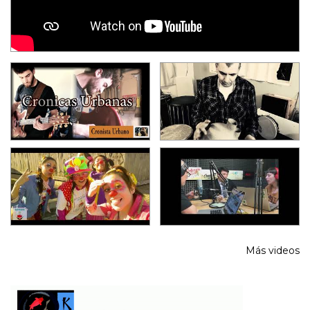
Más videos