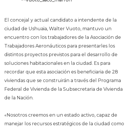
El concejal y actual candidato a intendente de la
ciudad de Ushuaia, Walter Vuoto, mantuvo un
encuentro con los trabajadores de la Asociación de
Trabajadores Aeronáuticos para presentarles los
distintos proyectos previstos para el desarrollo de
soluciones habitacionales en la ciudad. Es para
recordar que esta asociación es beneficiaria de 28
viviendas que se construirán a través del Programa
Federal de Vivienda de la Subsecretaria de Vivienda
de la Nación.
«Nosotros creemos en un estado activo, capaz de
manejar los recursos estratégicos de la ciudad como