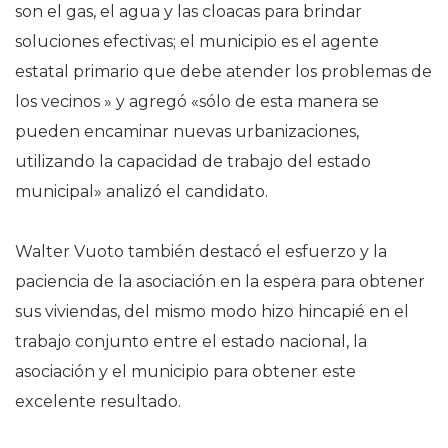
son el gas, el agua y las cloacas para brindar
soluciones efectivas; el municipio es el agente
estatal primario que debe atender los problemas de
los vecinos » y agregó «sólo de esta manera se
pueden encaminar nuevas urbanizaciones,
utilizando la capacidad de trabajo del estado
municipal» analizó el candidato.
Walter Vuoto también destacó el esfuerzo y la
paciencia de la asociación en la espera para obtener
sus viviendas, del mismo modo hizo hincapié en el
trabajo conjunto entre el estado nacional, la
asociación y el municipio para obtener este
excelente resultado.