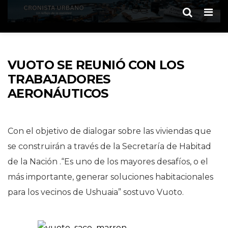
Men
VUOTO SE REUNIÓ CON LOS
TRABAJADORES
AERONÁUTICOS
Con el objetivo de dialogar sobre las viviendas que
se construirán a través de la Secretaría de Habitad
de la Nación .“Es uno de los mayores desafíos, o el
más importante, generar soluciones habitacionales
para los vecinos de Ushuaia” sostuvo Vuoto.