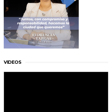
VIDEOS