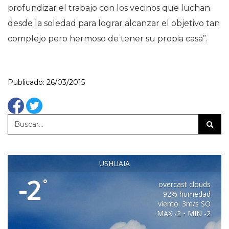
profundizar el trabajo con los vecinos que luchan
desde la soledad para lograr alcanzar el objetivo tan
complejo pero hermoso de tener su propia casa”.
Publicado: 26/03/2015
USHUAIA
-2
°
overcast clouds
92% humedad
viento: 3m/s SO
MAX -2 • MIN -2