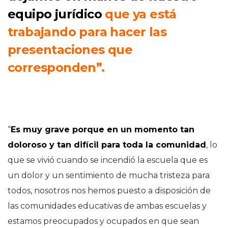
equipo jurídico
que ya está
trabajando para hacer las
presentaciones que
corresponden”.
“
Es muy grave porque en un momento tan
doloroso y tan difícil para toda la comunidad
, lo
que se vivió cuando se incendió la escuela que es
un dolor y un sentimiento de mucha tristeza para
todos, nosotros nos hemos puesto a disposición de
las comunidades educativas de ambas escuelas y
estamos preocupados y ocupados en que sean