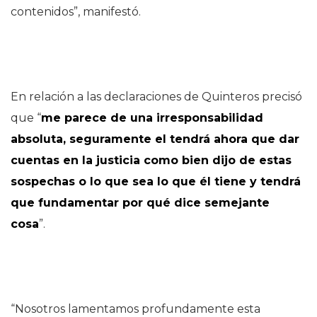
contenidos”, manifestó.
En relación a las declaraciones de Quinteros precisó
que “
me parece de una irresponsabilidad
absoluta, seguramente el tendrá ahora que dar
cuentas en la justicia como bien dijo de estas
sospechas o lo que sea lo que él tiene y tendrá
que fundamentar por qué dice semejante
cosa
”.
“Nosotros lamentamos profundamente esta