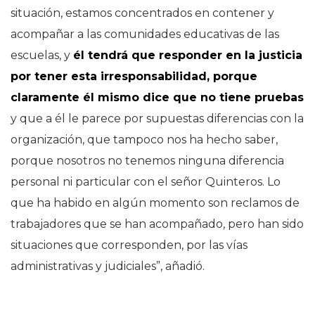
situación, estamos concentrados en contener y
acompañar a las comunidades educativas de las
escuelas, y
él tendrá que responder en la justicia
por tener esta irresponsabilidad, porque
claramente él mismo dice que no tiene pruebas
y que a él le parece por supuestas diferencias con la
organización, que tampoco nos ha hecho saber,
porque nosotros no tenemos ninguna diferencia
personal ni particular con el señor Quinteros. Lo
que ha habido en algún momento son reclamos de
trabajadores que se han acompañado, pero han sido
situaciones que corresponden, por las vías
administrativas y judiciales”, añadió.