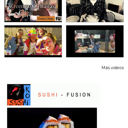
Más videos