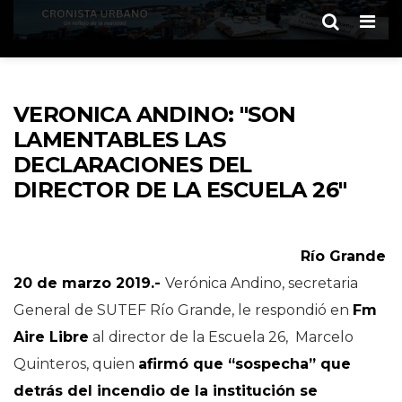
Men
VERONICA ANDINO: "SON
LAMENTABLES LAS
DECLARACIONES DEL
DIRECTOR DE LA ESCUELA 26"
Río Grande
20 de marzo 2019.-
Verónica Andino, secretaria
General de SUTEF Río Grande, le respondió en
Fm
Aire Libre
al director de la Escuela 26, Marcelo
Quinteros, quien
afirmó que “sospecha” que
detrás del incendio de la institución se