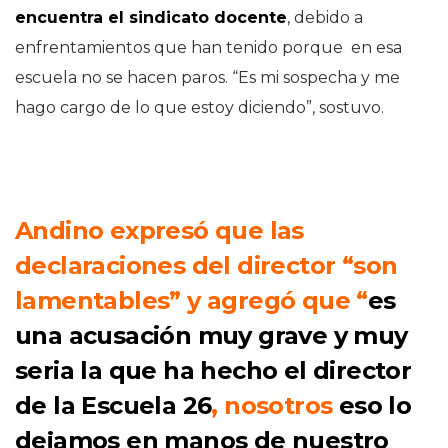
encuentra el sindicato docente
, debido a
enfrentamientos que han tenido porque en esa
escuela no se hacen paros. “Es mi sospecha y me
hago cargo de lo que estoy diciendo”, sostuvo.
Andino expresó que las
declaraciones del director “son
lamentables” y agregó que “
es
una acusación muy grave y muy
seria la que ha hecho el director
de la Escuela 26
, nosotros
eso lo
dejamos en manos de nuestro