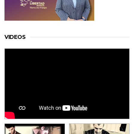
VIDEOS