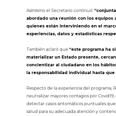
Asimismo el Secretario continuó:
“conjunta
abordado una reunión con los equipos a
quienes están interviniendo en el mar
experiencias, datos y estadísticas respe
También aclaró que
“este programa ha si
materializar un Estado presente, cercan
concientizar al ciudadano en los hábitos
la responsabilidad individual hasta que
Respecto de la experiencia del programa, R
neutralizar mayores contagios por Covid19,
detectar casos sintomáticos puntuales qu
salud para su adecuada atención y contenc