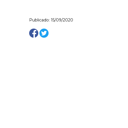
Publicado: 15/09/2020