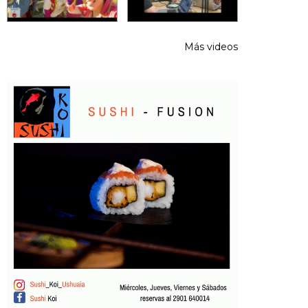
Más videos