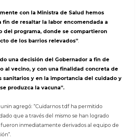
mente con la Ministra de Salud hemos
 fin de resaltar la labor encomendada a
co del programa, donde se compartieron
cto de los barrios relevados”
.
do una decisión del Gobernador a fin de
o al vecino, y con una finalidad concreta de
 sanitarios y en la importancia del cuidado y
 se produzca la vacuna”.
unin agregó: “Cuidarnos tdf ha permitido
 dado que a través del mismo se han logrado
e fueron inmediatamente derivados al equipo de
ión”.