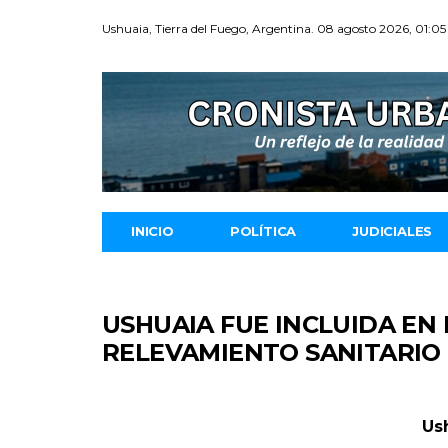
Ushuaia, Tierra del Fuego, Argentina. 08 agosto 2026, 01:05
INICIO
POLÍTICA
JUDICIALES
USHUAIA FUE INCLUIDA EN
RELEVAMIENTO SANITARIO
Us