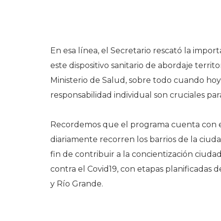
En esa línea, el Secretario rescató la imp
este dispositivo sanitario de abordaje territ
Ministerio de Salud, sobre todo cuando hoy 
responsabilidad individual son cruciales par
Recordemos que el programa cuenta con en
diariamente recorren los barrios de la ciuda
fin de contribuir a la concientización ciuda
contra el Covid19, con etapas planificadas 
y Río Grande.