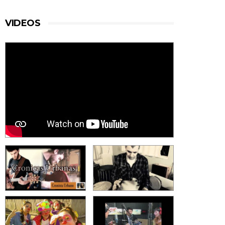
VIDEOS