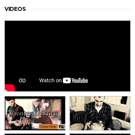
VIDEOS