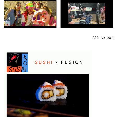
Más videos