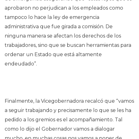
aprobaron no perjudican a los empleados como
tampoco lo hace la ley de emergencia
administrativa que fue girada a comisión. De
ninguna manera se afectan los derechos de los
trabajadores, sino que se buscan herramientas para
ordenar un Estado que está altamente
endeudado”.
Finalmente, la Vicegobernadora recalcó que “vamos
a seguir trabajando y precisamente lo que se les ha
pedido a los gremios es el acompañamiento. Tal
como lo dijo el Gobernador vamos a dialogar
mucho, en muchas cosas nos vamos a poner de