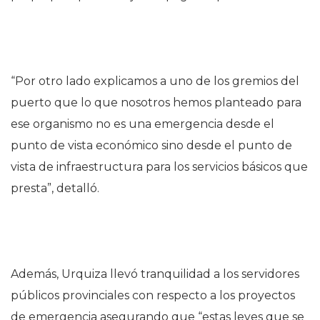
“Por otro lado explicamos a uno de los gremios del
puerto que lo que nosotros hemos planteado para
ese organismo no es una emergencia desde el
punto de vista económico sino desde el punto de
vista de infraestructura para los servicios básicos que
presta”, detalló.
Además, Urquiza llevó tranquilidad a los servidores
públicos provinciales con respecto a los proyectos
de emergencia asegurando que “estas leyes que se