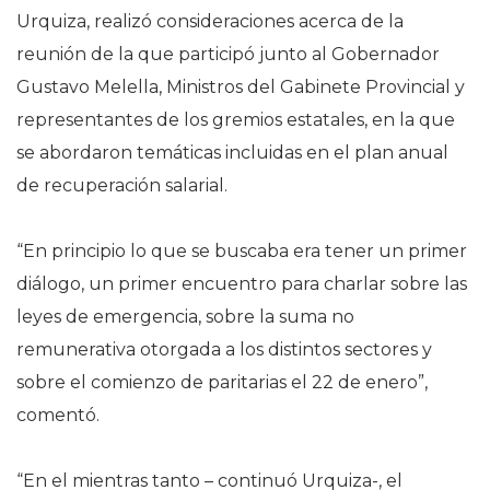
Urquiza, realizó consideraciones acerca de la
reunión de la que participó junto al Gobernador
Gustavo Melella, Ministros del Gabinete Provincial y
representantes de los gremios estatales, en la que
se abordaron temáticas incluidas en el plan anual
de recuperación salarial.
“En principio lo que se buscaba era tener un primer
diálogo, un primer encuentro para charlar sobre las
leyes de emergencia, sobre la suma no
remunerativa otorgada a los distintos sectores y
sobre el comienzo de paritarias el 22 de enero”,
comentó.
“En el mientras tanto – continuó Urquiza-, el