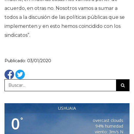
acuerdo, en otras no. Nosotros vamos a sumar a
todos a la discusión de las políticas públicas que se
implementen y en esto hemos coincidido con los
sindicatos”.
Publicado: 03/01/2020
USHUAIA
0
°
overcast clouds
94% humedad
viento: 3m/s N