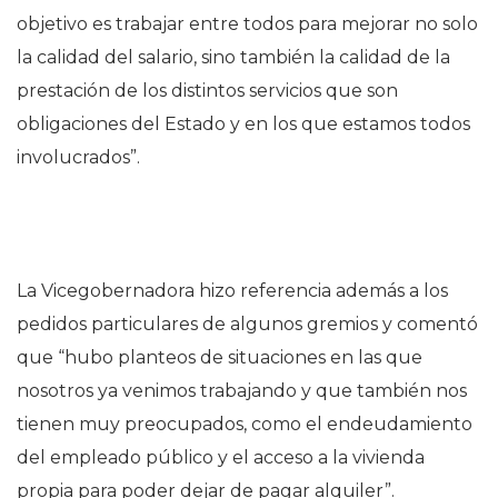
objetivo es trabajar entre todos para mejorar no solo
la calidad del salario, sino también la calidad de la
prestación de los distintos servicios que son
obligaciones del Estado y en los que estamos todos
involucrados”.
La Vicegobernadora hizo referencia además a los
pedidos particulares de algunos gremios y comentó
que “hubo planteos de situaciones en las que
nosotros ya venimos trabajando y que también nos
tienen muy preocupados, como el endeudamiento
del empleado público y el acceso a la vivienda
propia para poder dejar de pagar alquiler”.