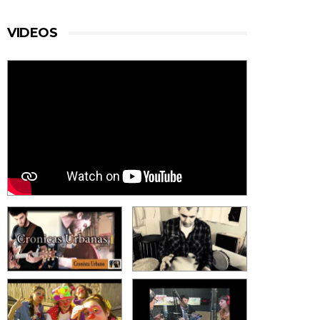
VIDEOS