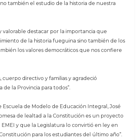
ino también el estudio de la historia de nuestra
valorable destacar por la importancia que
imiento de la historia fueguina sino también de los
también los valores democráticos que nos confiere
, cuerpo directivo y familias y agradeció
 de la Provincia para todos”.
e Escuela de Modelo de Educación Integral, José
mesa de lealtad a la Constitución es un proyecto
a EMEI y que la Legislatura lo convirtió en ley en
Constitución para los estudiantes del último año”.