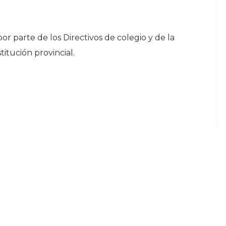
r parte de los Directivos de colegio y de la
itución provincial.