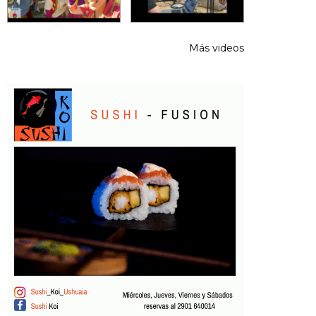
Más videos