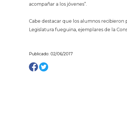
acompañar a los jóvenes”.
Cabe destacar que los alumnos recibieron po
Legislatura fueguina, ejemplares de la Const
Publicado: 02/06/2017