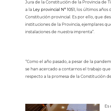
Jura de la Constitución de la Provincia de 
a la
Ley provincial N° 1051
, los últimos años
Constitución provincial. Es por ello, que de
instituciones de la Provincia, ejemplares que
instalaciones de nuestra imprenta”.
“Como el año pasado, a pesar de la pandem
se han acercado a contarnos el trabajo que
respecto a la promesa de la Constitución de
Es 