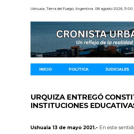
Ushuaia, Tierra del Fuego, Argentina. 08 agosto 2026, 11:00
INICIO
POLÍTICA
JUDICIALES
URQUIZA ENTREGÓ CONSTI
INSTITUCIONES EDUCATIVA
Ushuaia 13 de mayo 2021.-
En este sentid