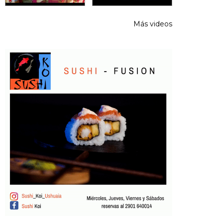
Más videos