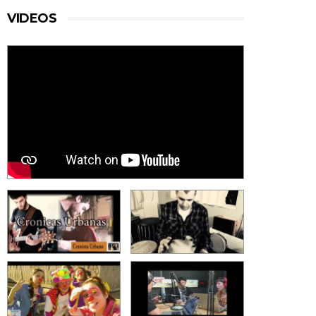
VIDEOS