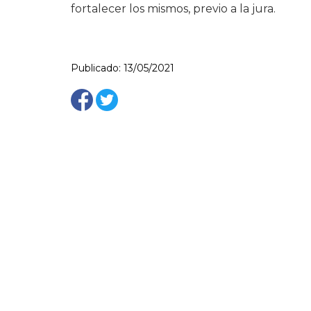
fortalecer los mismos, previo a la jura.
Publicado: 13/05/2021