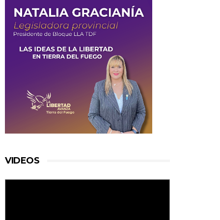
VIDEOS