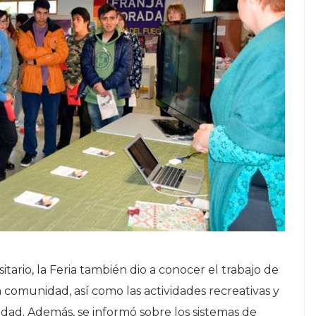
tario, la Feria también dio a conocer el trabajo de
a comunidad, así como las actividades recreativas y
idad. Además, se informó sobre los sistemas de