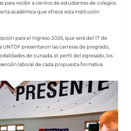
s para recibir a cientos de estudiantes de colegios
ferta académica que ofrece esta institución
ipción para el Ingreso 2026, que será del 17 de
la UNTDF presentaron las carreras de pregrado,
alidades de cursada, el perfil del egresado, los
serción laboral de cada propuesta formativa.