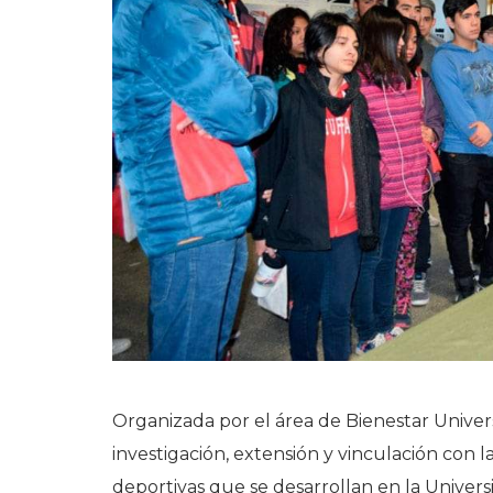
Organizada por el área de Bienestar Universi
investigación, extensión y vinculación con l
deportivas que se desarrollan en la Univers