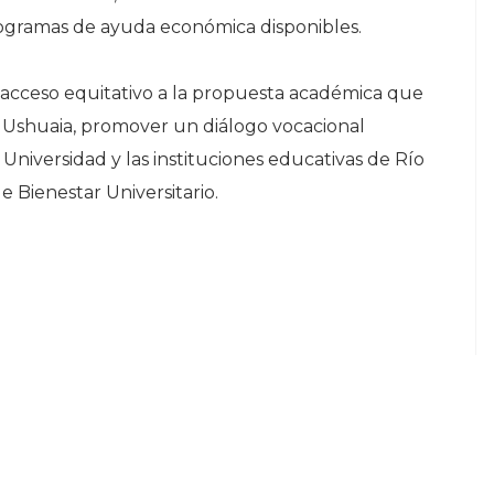
 programas de ayuda económica disponibles.
n acceso equitativo a la propuesta académica que
 Ushuaia, promover un diálogo vocacional
 Universidad y las instituciones educativas de Río
e Bienestar Universitario.