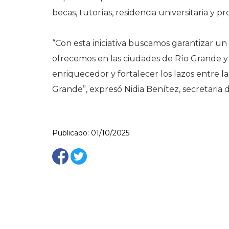
becas, tutorías, residencia universitaria y
“Con esta iniciativa buscamos garantizar u
ofrecemos en las ciudades de Río Grande y
enriquecedor y fortalecer los lazos entre la
Grande”, expresó Nidia Benítez, secretaria d
Publicado: 01/10/2025