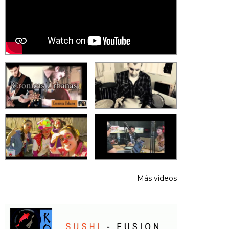
Más videos