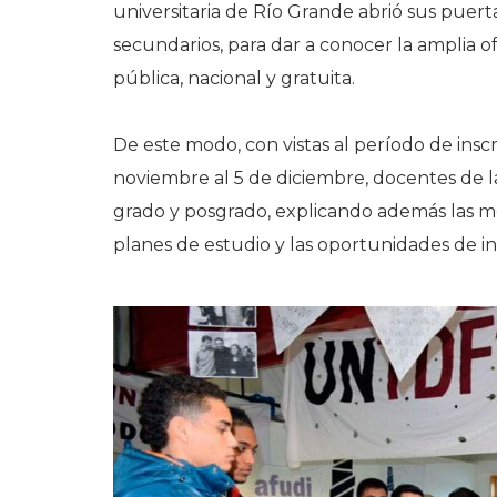
universitaria de Río Grande abrió sus puerta
secundarios, para dar a conocer la amplia o
pública, nacional y gratuita.
De este modo, con vistas al período de inscr
noviembre al 5 de diciembre, docentes de 
grado y posgrado, explicando además las mod
planes de estudio y las oportunidades de in