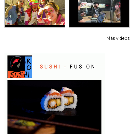
Más videos