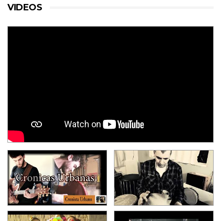
VIDEOS