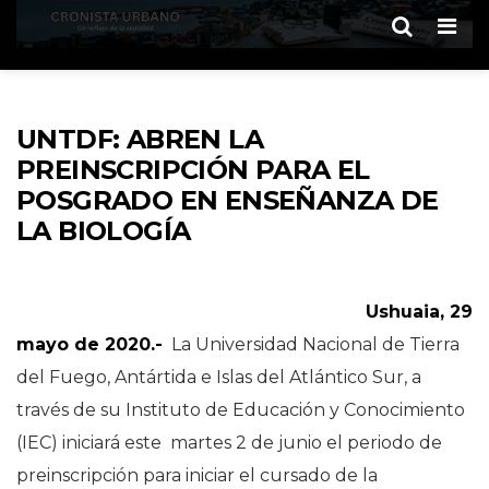
Men
UNTDF: ABREN LA
PREINSCRIPCIÓN PARA EL
POSGRADO EN ENSEÑANZA DE
LA BIOLOGÍA
Ushuaia, 29
mayo de 2020.-
La Universidad Nacional de Tierra
del Fuego, Antártida e Islas del Atlántico Sur, a
través de su Instituto de Educación y Conocimiento
(IEC) iniciará este martes 2 de junio el periodo de
preinscripción para iniciar el cursado de la