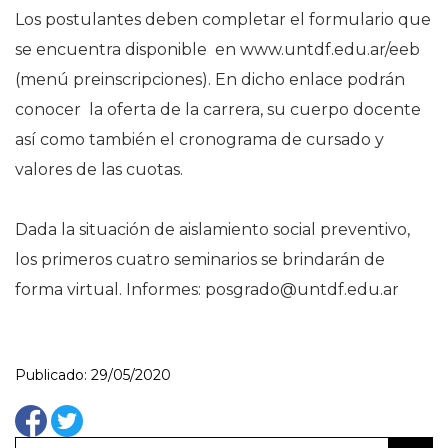
Los postulantes deben completar el formulario que
se encuentra disponible en www.untdf.edu.ar/eeb
(menú preinscripciones). En dicho enlace podrán
conocer la oferta de la carrera, su cuerpo docente
así como también el cronograma de cursado y
valores de las cuotas.
Dada la situación de aislamiento social preventivo,
los primeros cuatro seminarios se brindarán de
forma virtual. Informes:
posgrado@untdf.edu.ar
Publicado: 29/05/2020