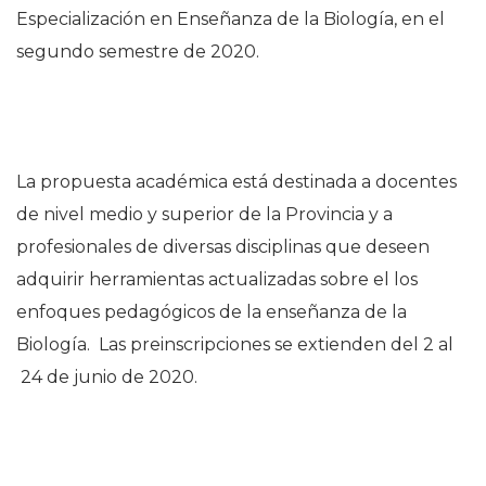
Especialización en Enseñanza de la Biología, en el
segundo semestre de 2020.
La propuesta académica está destinada a docentes
de nivel medio y superior de la Provincia y a
profesionales de diversas disciplinas que deseen
adquirir herramientas actualizadas sobre el los
enfoques pedagógicos de la enseñanza de la
Biología. Las preinscripciones se extienden del 2 al
24 de junio de 2020.