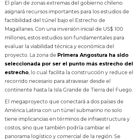
El plan de zonas extremas del gobierno chileno
asignará recursos importantes para los estudios de
factibilidad del túnel bajo el Estrecho de
Magallanes. Con una inversión inicial de US$ 100
millones, estos estudios son fundamentales para
evaluar la viabilidad técnica y económica del
proyecto. La zona de
Primera Angostura ha sido
seleccionada por ser el punto más estrecho del
estrecho
, lo cual facilita la construcción y reduce el
recorrido necesario para atravesar desde el
continente hasta la Isla Grande de Tierra del Fuego.
El megaproyecto que conectará a dos países de
América Latina con un túnel submarino no solo
tiene implicancias en términos de infraestructura y
costos, sino que también podría cambiar el
panorama logístico y comercial de la región. Se