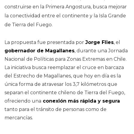
construirse en la Primera Angostura, busca mejorar
la conectividad entre el continente y la Isla Grande
de Tierra del Fuego.
La propuesta fue presentada por
Jorge Flies
, el
gobernador de Magallanes
, durante una Jornada
Nacional de Políticas para Zonas Extremas en Chile.
La iniciativa busca reemplazar el cruce en barcaza
del Estrecho de Magallanes, que hoy en día es la
única forma de atravesar los 3,7 kilómetros que
separan el continente chileno de Tierra del Fuego,
ofreciendo una
conexión más rápida y segura
tanto para el tránsito de personas como de
mercancías.