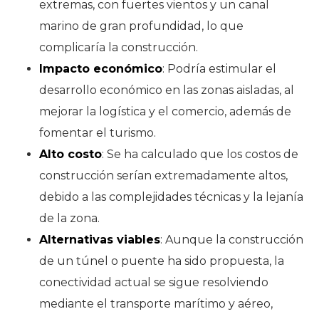
extremas, con fuertes vientos y un canal
marino de gran profundidad, lo que
complicaría la construcción.
Impacto económico
: Podría estimular el
desarrollo económico en las zonas aisladas, al
mejorar la logística y el comercio, además de
fomentar el turismo.
Alto costo
: Se ha calculado que los costos de
construcción serían extremadamente altos,
debido a las complejidades técnicas y la lejanía
de la zona.
Alternativas viables
: Aunque la construcción
de un túnel o puente ha sido propuesta, la
conectividad actual se sigue resolviendo
mediante el transporte marítimo y aéreo,