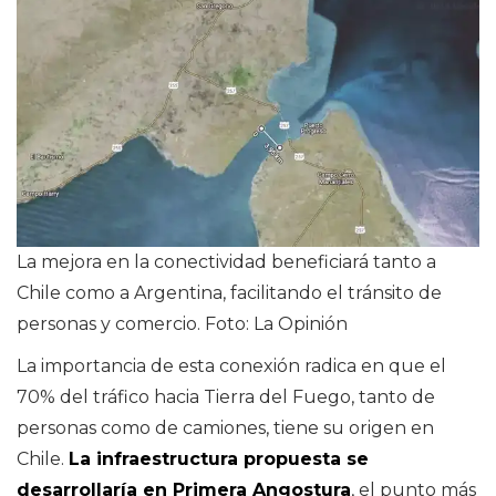
La mejora en la conectividad beneficiará tanto a
Chile como a Argentina, facilitando el tránsito de
personas y comercio. Foto: La Opinión
La importancia de esta conexión radica en que el
70% del tráfico hacia Tierra del Fuego, tanto de
personas como de camiones, tiene su origen en
Chile.
La infraestructura propuesta se
desarrollaría en Primera Angostura
, el punto más