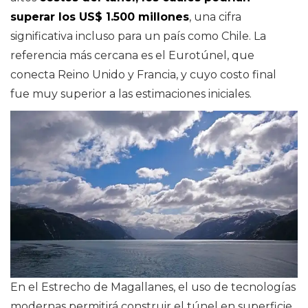
superar los US$ 1.500 millones
, una cifra
significativa incluso para un país como Chile. La
referencia más cercana es el Eurotúnel, que
conecta Reino Unido y Francia, y cuyo costo final
fue muy superior a las estimaciones iniciales.
En el Estrecho de Magallanes, el uso de tecnologías
modernas permitirá construir el túnel en superficie