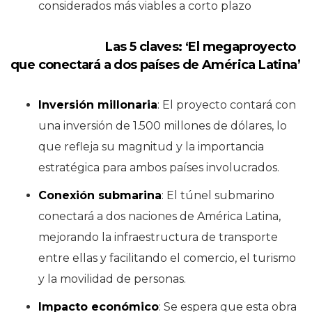
considerados más viables a corto plazo
Las 5 claves: ‘El megaproyecto
que conectará a dos países de América Latina’
Inversión millonaria
: El proyecto contará con
una inversión de 1.500 millones de dólares, lo
que refleja su magnitud y la importancia
estratégica para ambos países involucrados.
Conexión submarina
: El túnel submarino
conectará a dos naciones de América Latina,
mejorando la infraestructura de transporte
entre ellas y facilitando el comercio, el turismo
y la movilidad de personas.
Impacto económico
: Se espera que esta obra