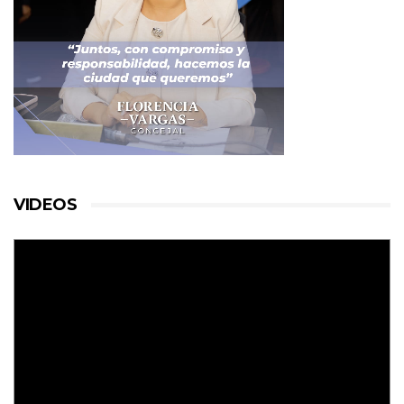
VIDEOS