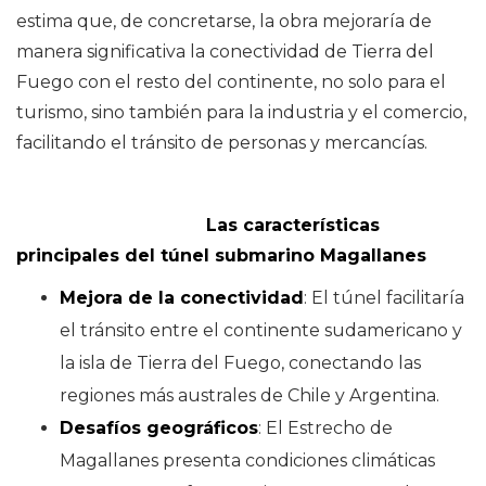
estima que, de concretarse, la obra mejoraría de
manera significativa la conectividad de Tierra del
Fuego con el resto del continente, no solo para el
turismo, sino también para la industria y el comercio,
facilitando el tránsito de personas y mercancías.
Las características
principales del túnel submarino Magallanes
Mejora de la conectividad
: El túnel facilitaría
el tránsito entre el continente sudamericano y
la isla de Tierra del Fuego, conectando las
regiones más australes de Chile y Argentina.
Desafíos geográficos
: El Estrecho de
Magallanes presenta condiciones climáticas