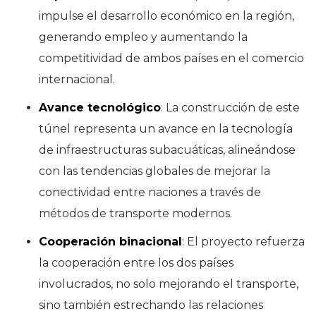
impulse el desarrollo económico en la región,
generando empleo y aumentando la
competitividad de ambos países en el comercio
internacional.
Avance tecnológico
: La construcción de este
túnel representa un avance en la tecnología
de infraestructuras subacuáticas, alineándose
con las tendencias globales de mejorar la
conectividad entre naciones a través de
métodos de transporte modernos.
Cooperación binacional
: El proyecto refuerza
la cooperación entre los dos países
involucrados, no solo mejorando el transporte,
sino también estrechando las relaciones