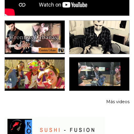
Más videos