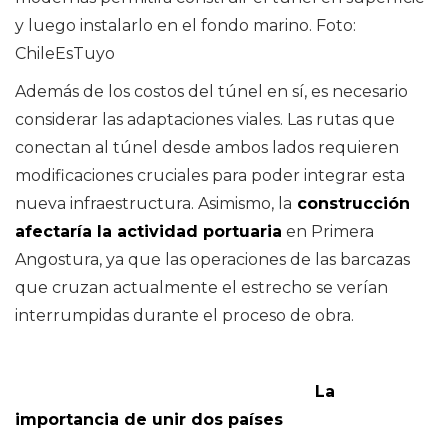
y luego instalarlo en el fondo marino. Foto:
ChileEsTuyo
Además de los costos del túnel en sí, es necesario
considerar las adaptaciones viales. Las rutas que
conectan al túnel desde ambos lados requieren
modificaciones cruciales para poder integrar esta
nueva infraestructura. Asimismo, la
construcción
afectaría la actividad portuaria
en Primera
Angostura, ya que las operaciones de las barcazas
que cruzan actualmente el estrecho se verían
interrumpidas durante el proceso de obra.
La
importancia de unir dos países