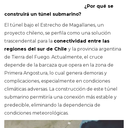
¿Por qué se
construirá un túnel submarino?
El túnel bajo el Estrecho de Magallanes, un
proyecto chileno, se perfila como una solución
trascendental para la
conectividad entre las
regiones del sur de Chile
y la provincia argentina
de Tierra del Fuego. Actualmente, el cruce
depende de la barcaza que opera en la zona de
Primera Angostura, lo cual genera demoras y
complicaciones, especialmente en condiciones
climáticas adversas. La construcción de este túnel
submarino permitiría una conexión más estable y
predecible, eliminando la dependencia de
condiciones meteorológicas.