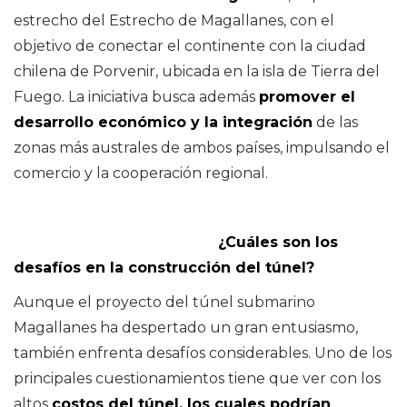
estrecho del Estrecho de Magallanes, con el
objetivo de conectar el continente con la ciudad
chilena de Porvenir, ubicada en la isla de Tierra del
Fuego. La iniciativa busca además
promover el
desarrollo económico y la integración
de las
zonas más australes de ambos países, impulsando el
comercio y la cooperación regional.
¿Cuáles son los
desafíos en la construcción del túnel?
Aunque el proyecto del túnel submarino
Magallanes ha despertado un gran entusiasmo,
también enfrenta desafíos considerables. Uno de los
principales cuestionamientos tiene que ver con los
altos
costos del túnel, los cuales podrían