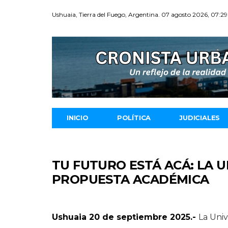
Ushuaia, Tierra del Fuego, Argentina. 07 agosto 2026, 07:29
INICIO
POLÍTICA
JUDICIALES
TU FUTURO ESTÁ ACÁ: LA 
PROPUESTA ACADÉMICA
Ushuaia 20 de septiembre 2025.-
La Univ