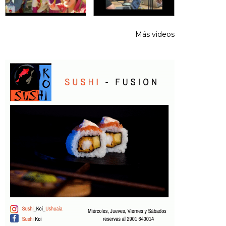
Más videos