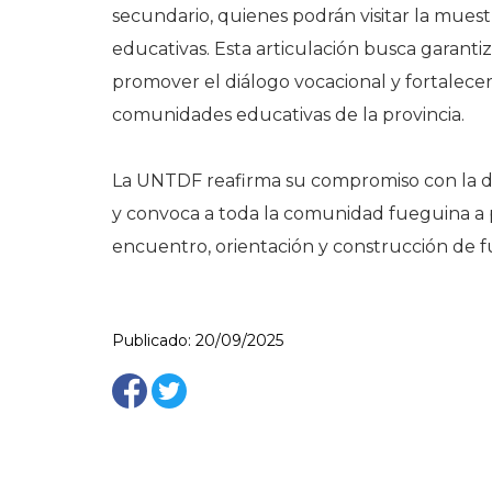
secundario, quienes podrán visitar la muest
educativas. Esta articulación busca garantiz
promover el diálogo vocacional y fortalecer 
comunidades educativas de la provincia.
La UNTDF reafirma su compromiso con la de
y convoca a toda la comunidad fueguina a p
encuentro, orientación y construcción de f
Publicado: 20/09/2025