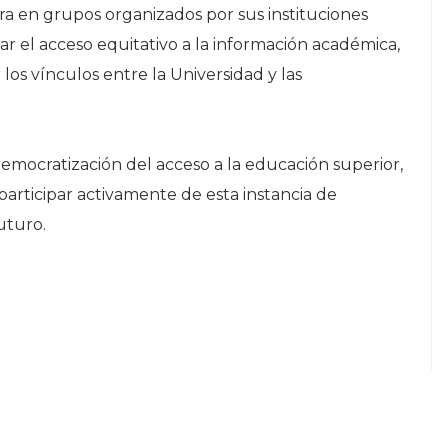
ra en grupos organizados por sus instituciones
ar el acceso equitativo a la información académica,
los vínculos entre la Universidad y las
mocratización del acceso a la educación superior,
articipar activamente de esta instancia de
uturo.