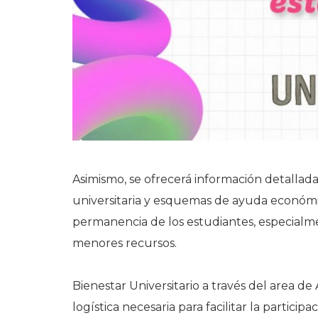
Asimismo, se ofrecerá información detallada 
universitaria y esquemas de ayuda económic
permanencia de los estudiantes, especialm
menores recursos.
Bienestar Universitario a través del area 
logística necesaria para facilitar la partici