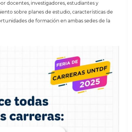
por docentes, investigadores, estudiantes y
iento sobre planes de estudio, características de
ortunidades de formación en ambas sedes de la