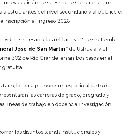
a nueva edición de su Feria de Carreras, con el
 a estudiantes del nivel secundario y al público en
 inscripción al Ingreso 2026.
 actividad se desarrollará el lunes 22 de septiembre
neral José de San Martín”
de Ushuaia, y el
rne 302 de Río Grande, en ambos casos en el
y gratuita
itario, la Feria propone un espacio abierto de
presentarán las carreras de grado, pregrado y
 líneas de trabajo en docencia, investigación,
orrer los distintos stands institucionales y