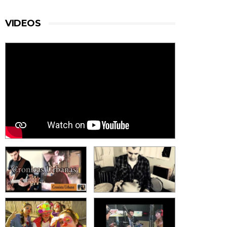
VIDEOS