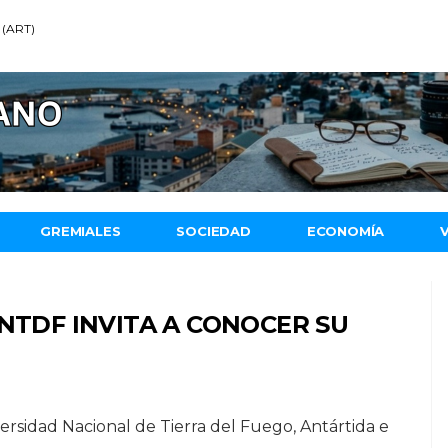
 (ART)
GREMIALES
SOCIEDAD
ECONOMÍA
UNTDF INVITA A CONOCER SU
ersidad Nacional de Tierra del Fuego, Antártida e