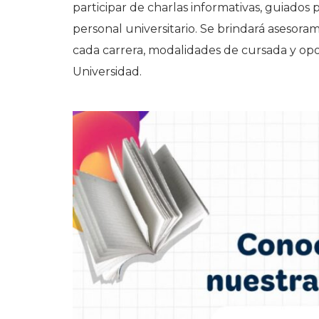
participar de charlas informativas, guiados 
personal universitario. Se brindará asesoram
cada carrera, modalidades de cursada y op
Universidad.