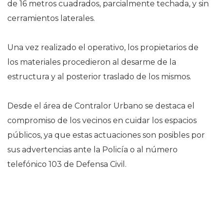
de 16 metros cuadrados, parcialmente techada, y sin
cerramientos laterales.
Una vez realizado el operativo, los propietarios de
los materiales procedieron al desarme de la
estructura y al posterior traslado de los mismos.
Desde el área de Contralor Urbano se destaca el
compromiso de los vecinos en cuidar los espacios
públicos, ya que estas actuaciones son posibles por
sus advertencias ante la Policía o al número
telefónico 103 de Defensa Civil.