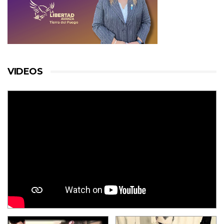
VIDEOS