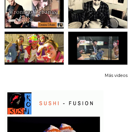
Más videos