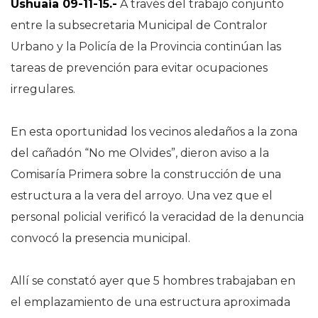
Ushuaia 09-11-15.-
A través del trabajo conjunto
entre la subsecretaria Municipal de Contralor
Urbano y la Policía de la Provincia continúan las
tareas de prevención para evitar ocupaciones
irregulares.
En esta oportunidad los vecinos aledaños a la zona
del cañadón “No me Olvides”, dieron aviso a la
Comisaría Primera sobre la construcción de una
estructura a la vera del arroyo. Una vez que el
personal policial verificó la veracidad de la denuncia
convocó la presencia municipal.
Allí se constató ayer que 5 hombres trabajaban en
el emplazamiento de una estructura aproximada