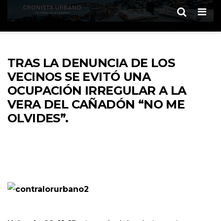
Men
TRAS LA DENUNCIA DE LOS
VECINOS SE EVITÓ UNA
OCUPACIÓN IRREGULAR A LA
VERA DEL CAÑADÓN “NO ME
OLVIDES”.