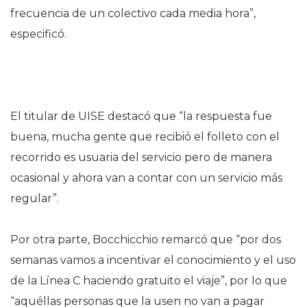
frecuencia de un colectivo cada media hora”,
especificó.
El titular de UISE destacó que “la respuesta fue
buena, mucha gente que recibió el folleto con el
recorrido es usuaria del servicio pero de manera
ocasional y ahora van a contar con un servicio más
regular”.
Por otra parte, Bocchicchio remarcó que “por dos
semanas vamos a incentivar el conocimiento y el uso
de la Línea C haciendo gratuito el viaje”, por lo que
“aquéllas personas que la usen no van a pagar