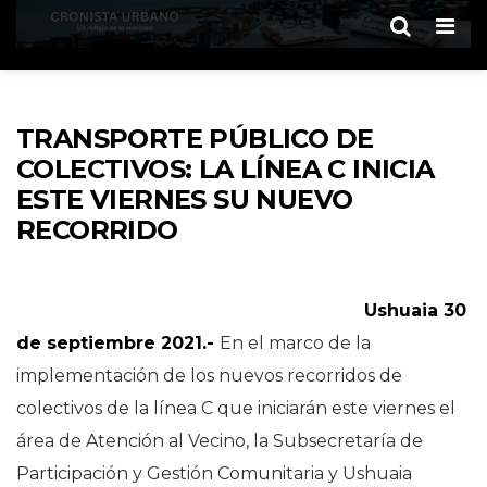
Men
TRANSPORTE PÚBLICO DE
COLECTIVOS: LA LÍNEA C INICIA
ESTE VIERNES SU NUEVO
RECORRIDO
Ushuaia 30
de septiembre 2021.-
En el marco de la
implementación de los nuevos recorridos de
colectivos de la línea C que iniciarán este viernes el
área de Atención al Vecino, la Subsecretaría de
Participación y Gestión Comunitaria y Ushuaia