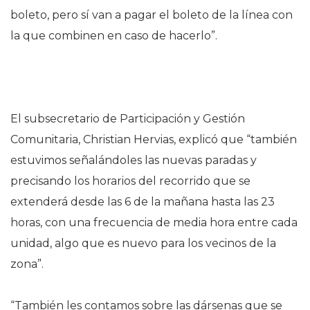
boleto, pero sí van a pagar el boleto de la línea con
la que combinen en caso de hacerlo”.
El subsecretario de Participación y Gestión
Comunitaria, Christian Hervias, explicó que “también
estuvimos señalándoles las nuevas paradas y
precisando los horarios del recorrido que se
extenderá desde las 6 de la mañana hasta las 23
horas, con una frecuencia de media hora entre cada
unidad, algo que es nuevo para los vecinos de la
zona”.
“También les contamos sobre las dársenas que se