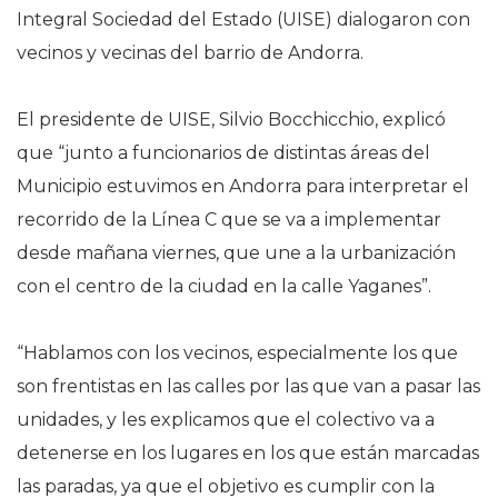
Integral Sociedad del Estado (UISE) dialogaron con
vecinos y vecinas del barrio de Andorra.
El presidente de UISE, Silvio Bocchicchio, explicó
que “junto a funcionarios de distintas áreas del
Municipio estuvimos en Andorra para interpretar el
recorrido de la Línea C que se va a implementar
desde mañana viernes, que une a la urbanización
con el centro de la ciudad en la calle Yaganes”.
“Hablamos con los vecinos, especialmente los que
son frentistas en las calles por las que van a pasar las
unidades, y les explicamos que el colectivo va a
detenerse en los lugares en los que están marcadas
las paradas, ya que el objetivo es cumplir con la