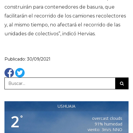
construirán para contenedores de basura, que
facilitarán el recorrido de los camiones recolectores
y, al mismo tiempo, no afectará el recorrido de las
unidades de colectivos”, indicó Hervias.
Publicado: 30/09/2021
USHUAIA
2
°
overcast clouds
91% humedad
viento: 3m/s NNO