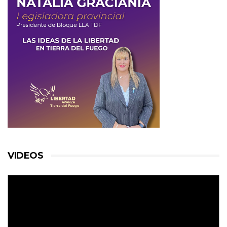
VIDEOS