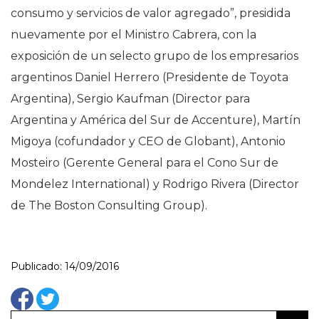
consumo y servicios de valor agregado”, presidida
nuevamente por el Ministro Cabrera, con la
exposición de un selecto grupo de los empresarios
argentinos Daniel Herrero (Presidente de Toyota
Argentina), Sergio Kaufman (Director para
Argentina y América del Sur de Accenture), Martín
Migoya (cofundador y CEO de Globant), Antonio
Mosteiro (Gerente General para el Cono Sur de
Mondelez International) y Rodrigo Rivera (Director
de The Boston Consulting Group).
Publicado: 14/09/2016