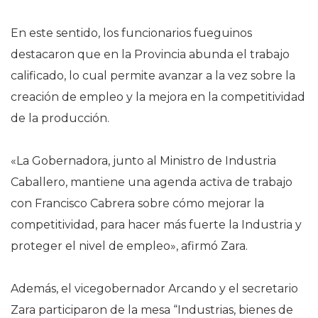
En este sentido, los funcionarios fueguinos
destacaron que en la Provincia abunda el trabajo
calificado, lo cual permite avanzar a la vez sobre la
creación de empleo y la mejora en la competitividad
de la producción.
«La Gobernadora, junto al Ministro de Industria
Caballero, mantiene una agenda activa de trabajo
con Francisco Cabrera sobre cómo mejorar la
competitividad, para hacer más fuerte la Industria y
proteger el nivel de empleo», afirmó Zara.
Además, el vicegobernador Arcando y el secretario
Zara participaron de la mesa “Industrias, bienes de