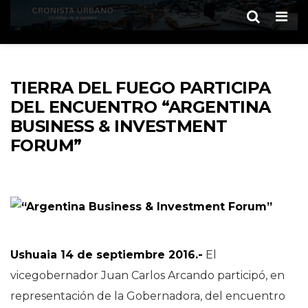
Men
TIERRA DEL FUEGO PARTICIPA
DEL ENCUENTRO “ARGENTINA
BUSINESS & INVESTMENT
FORUM”
Ushuaia 14 de septiembre 2016.-
El
vicegobernador Juan Carlos Arcando participó, en
representación de la Gobernadora, del encuentro