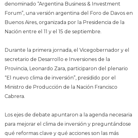
denominado “Argentina Business & Investment
Forum”, una versión argentina del Foro de Davos en
Buenos Aires, organizada por la Presidencia de la
Nación entre el 11 y el 15 de septiembre.
Durante la primera jornada, el Vicegobernador y el
secretario de Desarrollo e Inversiones de la
Provincia, Leonardo Zara, participaron del plenario
“El nuevo clima de inversión”, presidido por el
Ministro de Producción de la Nación Francisco
Cabrera.
Los ejes de debate apuntaron a la agenda necesaria
para mejorar el clima de inversión y preguntándose
qué reformas clave y qué acciones son las más