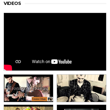
VIDEOS