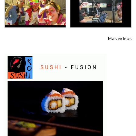
Más videos