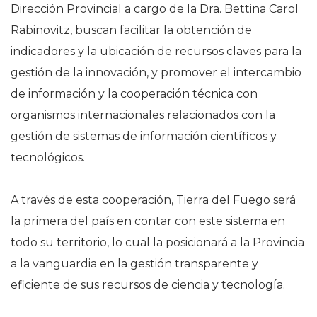
Dirección Provincial a cargo de la Dra. Bettina Carol
Rabinovitz, buscan facilitar la obtención de
indicadores y la ubicación de recursos claves para la
gestión de la innovación, y promover el intercambio
de información y la cooperación técnica con
organismos internacionales relacionados con la
gestión de sistemas de información científicos y
tecnológicos.
A través de esta cooperación, Tierra del Fuego será
la primera del país en contar con este sistema en
todo su territorio, lo cual la posicionará a la Provincia
a la vanguardia en la gestión transparente y
eficiente de sus recursos de ciencia y tecnología.