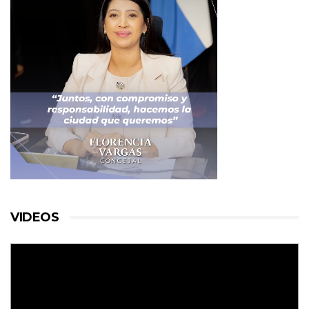
VIDEOS