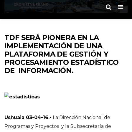
Men
TDF SERÁ PIONERA EN LA
IMPLEMENTACIÓN DE UNA
PLATAFORMA DE GESTIÓN Y
PROCESAMIENTO ESTADÍSTICO
DE INFORMACIÓN.
Ushuaia 03-04-16.-
La Dirección Nacional de
Programas y Proyectos y la Subsecretaría de