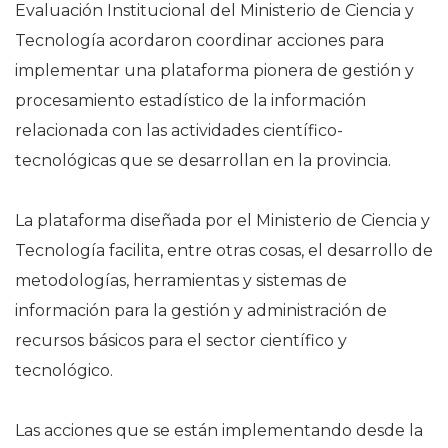
Evaluación Institucional del Ministerio de Ciencia y
Tecnología acordaron coordinar acciones para
implementar una plataforma pionera de gestión y
procesamiento estadístico de la información
relacionada con las actividades científico-
tecnológicas que se desarrollan en la provincia.
La plataforma diseñada por el Ministerio de Ciencia y
Tecnología facilita, entre otras cosas, el desarrollo de
metodologías, herramientas y sistemas de
información para la gestión y administración de
recursos básicos para el sector científico y
tecnológico.
Las acciones que se están implementando desde la