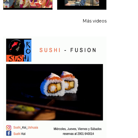
Más videos