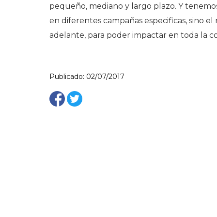
pequeño, mediano y largo plazo. Y tenemo
en diferentes campañas especificas, sino el re
adelante, para poder impactar en toda la c
Publicado: 02/07/2017