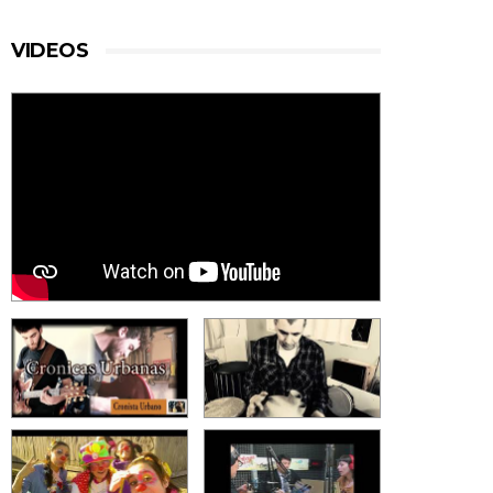
VIDEOS