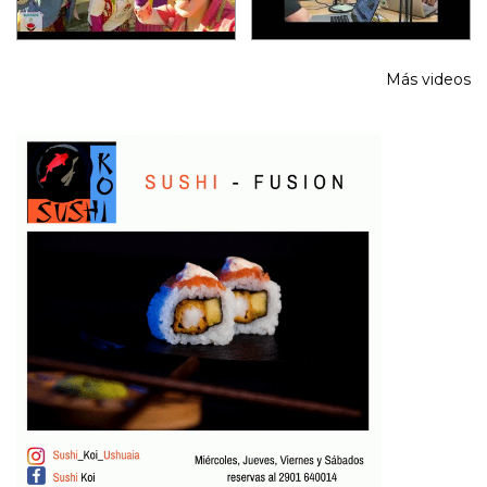
Más videos