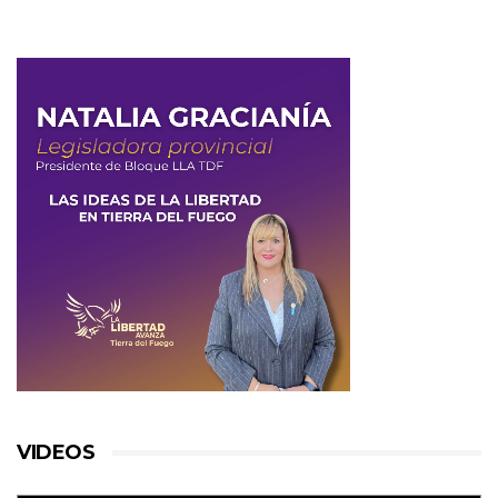
VIDEOS