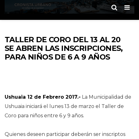
Men
TALLER DE CORO DEL 13 AL 20
SE ABREN LAS INSCRIPCIONES,
PARA NIÑOS DE 6 A 9 AÑOS
Ushuaia 12 de Febrero 2017.-
La Municipalidad de
Ushuaia iniciará el lunes 13 de marzo el Taller de
Coro para niños entre 6 y 9 años.
Quienes deseen participar deberán ser inscriptos