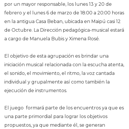
por un mayor responsable, los lunes 13 y 20 de
febrero y el lunes 6 de marzo de 18:00 a 20:00 horas
en la antigua Casa Beban, ubicada en Maipú casi 12
de Octubre. La Dirección pedagógica-musical estará
a cargo de Manuela Bubis y Ximena Rosé.
El objetivo de esta agrupación es brindar una
iniciación musical relacionada con la escucha atenta,
el sonido, el movimiento, el ritmo, la voz cantada
individual y grupalmente así como también la
ejecución de instrumentos.
El juego formará parte de los encuentros ya que es
una parte primordial para lograr los objetivos
propuestos, ya que mediante él, se generan