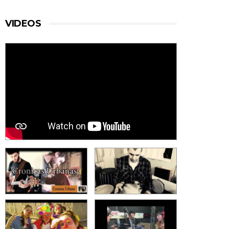
VIDEOS