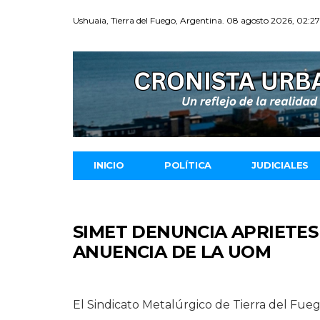
Ushuaia, Tierra del Fuego, Argentina. 08 agosto 2026, 02:2
INICIO
POLÍTICA
JUDICIALES
SIMET DENUNCIA APRIETES
ANUENCIA DE LA UOM
El Sindicato Metalúrgico de Tierra del F