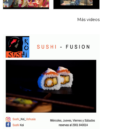
Más videos