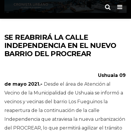
Men
SE REABRIRÁ LA CALLE
INDEPENDENCIA EN EL NUEVO
BARRIO DEL PROCREAR
Ushuaia 09
de mayo 2021.-
Desde el área de Atención al
Vecino de la Municipalidad de Ushuaia se informó a
vecinos y vecinas del barrio Los Fueguinos la
reapertura de la continuación de la calle
Independencia que atraviesa la nueva urbanización
del PROCREAR, lo que permitirá agilizar el tránsito