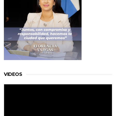
VIDEOS