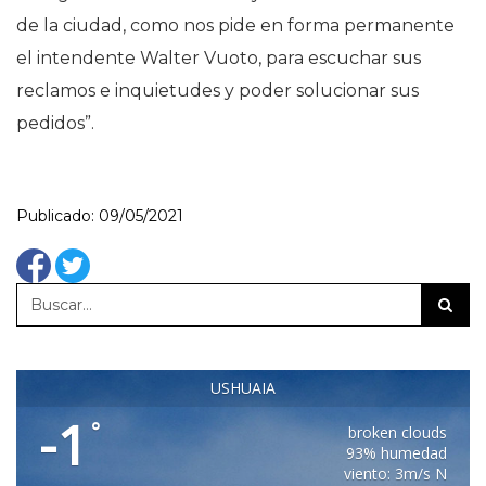
de la ciudad, como nos pide en forma permanente
el intendente Walter Vuoto, para escuchar sus
reclamos e inquietudes y poder solucionar sus
pedidos”.
Publicado: 09/05/2021
USHUAIA
-1
°
broken clouds
93% humedad
viento: 3m/s N