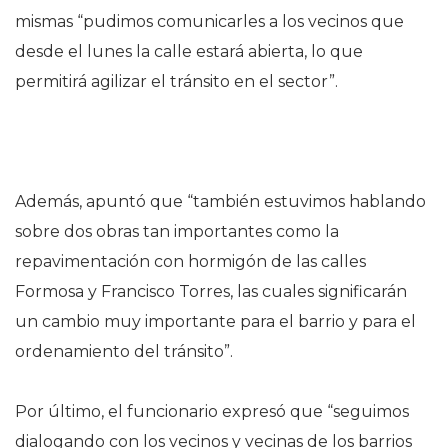
mismas “pudimos comunicarles a los vecinos que
desde el lunes la calle estará abierta, lo que
permitirá agilizar el tránsito en el sector”.
Además, apuntó que “también estuvimos hablando
sobre dos obras tan importantes como la
repavimentación con hormigón de las calles
Formosa y Francisco Torres, las cuales significarán
un cambio muy importante para el barrio y para el
ordenamiento del tránsito”.
Por último, el funcionario expresó que “seguimos
dialogando con los vecinos y vecinas de los barrios