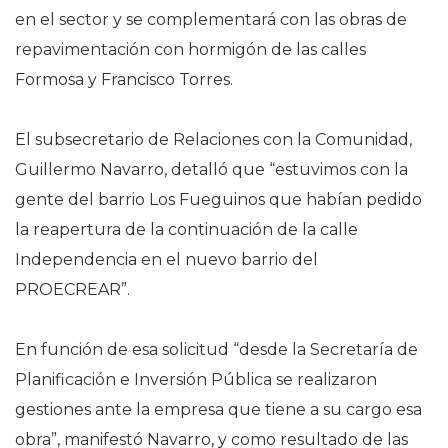
en el sector y se complementará con las obras de
repavimentación con hormigón de las calles
Formosa y Francisco Torres.
El subsecretario de Relaciones con la Comunidad,
Guillermo Navarro, detalló que “estuvimos con la
gente del barrio Los Fueguinos que habían pedido
la reapertura de la continuación de la calle
Independencia en el nuevo barrio del
PROECREAR”.
En función de esa solicitud “desde la Secretaría de
Planificación e Inversión Pública se realizaron
gestiones ante la empresa que tiene a su cargo esa
obra”, manifestó Navarro, y como resultado de las