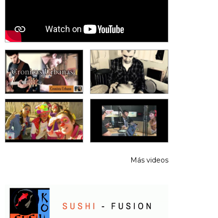
Más videos