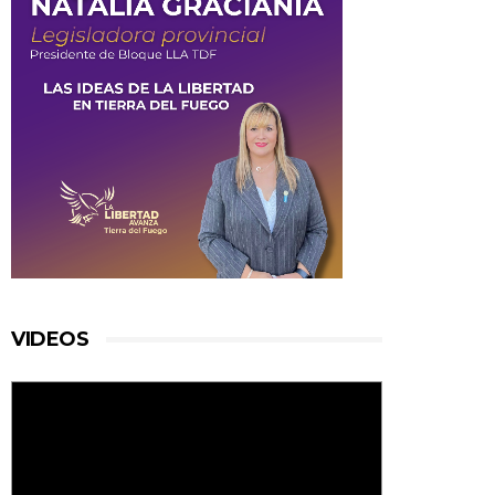
VIDEOS