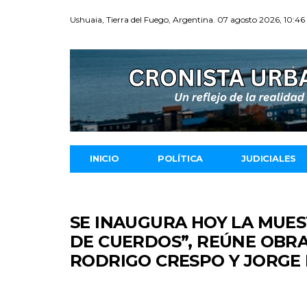
Ushuaia, Tierra del Fuego, Argentina. 07 agosto 2026, 10:46
INICIO
POLÍTICA
JUDICIALES
SE INAUGURA HOY LA MUES
DE CUERDOS”, REÚNE OBRA
RODRIGO CRESPO Y JORGE 