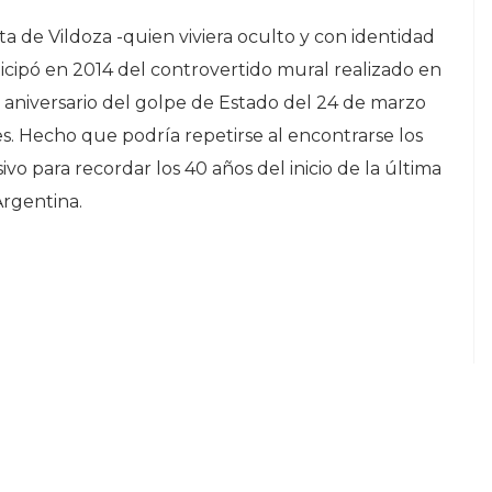
sta de Vildoza -quien viviera oculto y con identidad
ticipó en 2014 del controvertido mural realizado en
 aniversario del golpe de Estado del 24 de marzo
. Hecho que podría repetirse al encontrarse los
ivo para recordar los 40 años del inicio de la última
 Argentina.