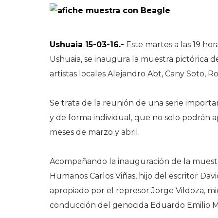
Ushuaia 15-03-16.-
Este martes a las 19 hor
Ushuaia, se inaugura la muestra pictórica 
artistas locales Alejandro Abt, Cany Soto, R
Se trata de la reunión de una serie importan
y de forma individual, que no solo podrán a
meses de marzo y abril.
Acompañando la inauguración de la muestra
Humanos Carlos Viñas, hijo del escritor Davi
apropiado por el represor Jorge Vildoza, mi
conducción del genocida Eduardo Emilio M