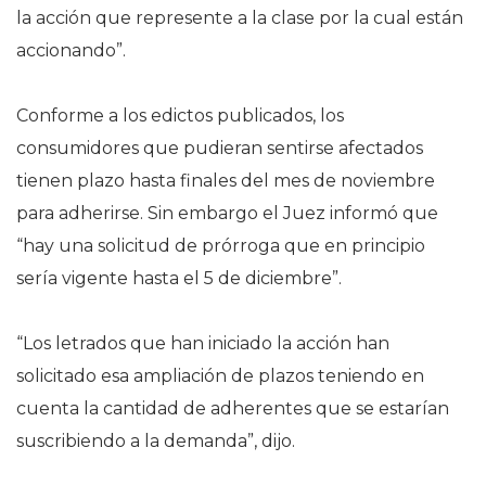
la acción que represente a la clase por la cual están
accionando”.
Conforme a los edictos publicados, los
consumidores que pudieran sentirse afectados
tienen plazo hasta finales del mes de noviembre
para adherirse. Sin embargo el Juez informó que
“hay una solicitud de prórroga que en principio
sería vigente hasta el 5 de diciembre”.
“Los letrados que han iniciado la acción han
solicitado esa ampliación de plazos teniendo en
cuenta la cantidad de adherentes que se estarían
suscribiendo a la demanda”, dijo.