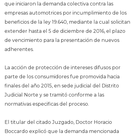
que iniciaron la demanda colectiva contra las
empresas automotrices por incumplimiento de los
beneficios de la ley 19.640, mediante la cual solicitan
extender hasta el 5 de diciembre de 2016, el plazo
de vencimiento para la presentación de nuevos
adherentes.
La acción de protección de intereses difusos por
parte de los consumidores fue promovida hacia
finales del año 2015, en sede judicial del Distrito
Judicial Norte y se tramitó conforme a las
normativas especificas del proceso.
El titular del citado Juzgado, Doctor Horacio
Boccardo explicó que la demanda mencionada