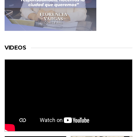
VIDEOS