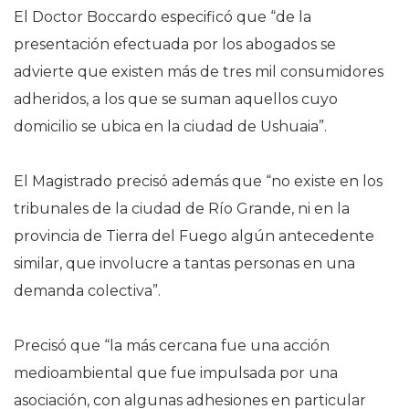
El Doctor Boccardo especificó que “de la
presentación efectuada por los abogados se
advierte que existen más de tres mil consumidores
adheridos, a los que se suman aquellos cuyo
domicilio se ubica en la ciudad de Ushuaia”.
El Magistrado precisó además que “no existe en los
tribunales de la ciudad de Río Grande, ni en la
provincia de Tierra del Fuego algún antecedente
similar, que involucre a tantas personas en una
demanda colectiva”.
Precisó que “la más cercana fue una acción
medioambiental que fue impulsada por una
asociación, con algunas adhesiones en particular