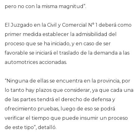
pero no con la misma magnitud”.
El Juzgado en la Civil y Comercial N° 1 deberá como
primer medida establecer la admisibilidad del
proceso que se ha iniciado, y en caso de ser
favorable se iniciará el traslado de la demanda a las
automotrices accionadas.
“Ninguna de ellas se encuentra en la provincia, por
lo tanto hay plazos que considerar, ya que cada una
de las partes tendrá el derecho de defensa y
ofrecimiento pruebas, luego de eso se podrá
verificar el tiempo que puede insumir un proceso
de este tipo”, detalló.