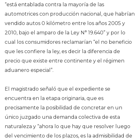
“está entablada contra la mayoría de las
automotrices con producción nacional, que habrían
vendido autos 0 kilómetro entre los años 2005 y
2010, bajo el amparo de la Ley N° 19.640” y por lo
cual los consumidores reclamarían “el no beneficio
que les confiere la ley, es decir la diferencia de
precio que existe entre continente y el régimen
aduanero especial”.
El magistrado señaló que el expediente se
encuentra en la etapa originaria, que es
precisamente la posibilidad de concretar en un
único juzgado una demanda colectiva de esta
naturaleza y “ahora lo que hay que resolver luego
del vencimiento de los plazos, es la admisibilidad de