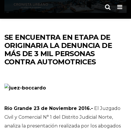
Men
SE ENCUENTRA EN ETAPA DE
ORIGINARIA LA DENUNCIA DE
MÁS DE 3 MIL PERSONAS
CONTRA AUTOMOTRICES
Río Grande 23 de Noviembre 2016.-
El Juzgado
Civil y Comercial N° 1 del Distrito Judicial Norte,
analiza la presentación realizada por los abogados