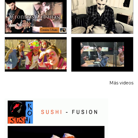
Más videos