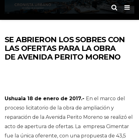
Men
SE ABRIERON LOS SOBRES CON
LAS OFERTAS PARA LA OBRA
DE AVENIDA PERITO MORENO
Ushuaia 18 de enero de 2017.-
En el marco del
proceso licitatorio de la obra de ampliación y
reparación de la Avenida Perito Moreno se realizó el
acto de apertura de ofertas. La empresa Cimentar
fue la única oferente, con una propuesta de 43,5