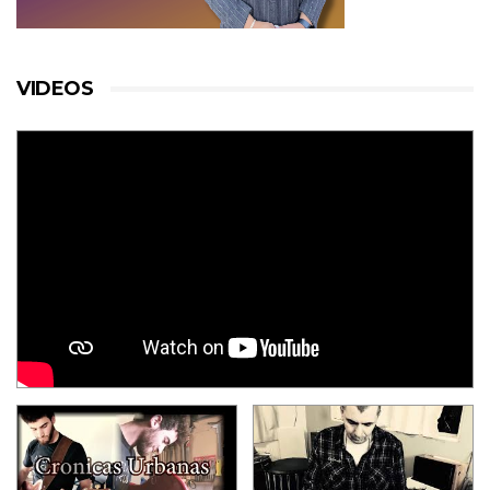
VIDEOS