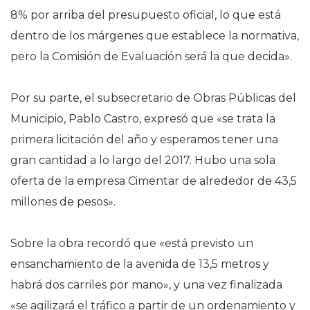
8% por arriba del presupuesto oficial, lo que está
dentro de los márgenes que establece la normativa,
pero la Comisión de Evaluación será la que decida».
Por su parte, el subsecretario de Obras Públicas del
Municipio, Pablo Castro, expresó que «se trata la
primera licitación del año y esperamos tener una
gran cantidad a lo largo del 2017. Hubo una sola
oferta de la empresa Cimentar de alrededor de 43,5
millones de pesos».
Sobre la obra recordó que «está previsto un
ensanchamiento de la avenida de 13,5 metros y
habrá dos carriles por mano», y una vez finalizada
«se agilizará el tráfico a partir de un ordenamiento y