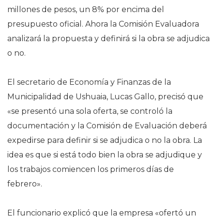
millones de pesos, un 8% por encima del
presupuesto oficial. Ahora la Comisión Evaluadora
analizará la propuesta y definirá si la obra se adjudica
o no.
El secretario de Economía y Finanzas de la
Municipalidad de Ushuaia, Lucas Gallo, precisó que
«se presentó una sola oferta, se controló la
documentación y la Comisión de Evaluación deberá
expedirse para definir si se adjudica o no la obra. La
idea es que si está todo bien la obra se adjudique y
los trabajos comiencen los primeros días de
febrero».
El funcionario explicó que la empresa «ofertó un