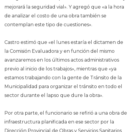
mejorará la seguridad vial». Y agregó que «a la hora
de analizar el costo de una obra también se
contemplan este tipo de cuestiones».
Castro estimó que «el lunes estaría el dictamen de
la Comisión Evaluadora y en función del mismo
avanzaremos en los últimos actos administrativos
previo al inicio de los trabajos», mientras que «ya
estamos trabajando con la gente de Tránsito de la
Municipalidad para organizar el tránsito en todo el
sector durante el lapso que dure la obra».
Por otra parte, el funcionario se refirió a una obra de
infraestructura planificada en ese sector por la
Dirección Provincial de Obras y Servicios Sanitarios