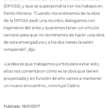
(DPOSS), y que se superpondría con los trabajos en
Perito Moreno. “Cuando nos enteramos de la obra
de la DPOSS pedí una reunión, dialogamos con
ingenieros del ente y queremos tener un vínculo
cercano para que no terminemos de hacer una obra
de esta envergadura y a los dos meses la estén
rompiendo”, dijo.
«La idea es que trabajemos juntos para evitar esto,
ellos nos comentaron cómo es la obra que tienen
proyectada y en función de ello vamos a mantener
un nuevo encuentro», concluyó Castro.
Publicado: 18/01/2017