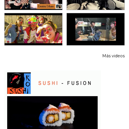
Más videos