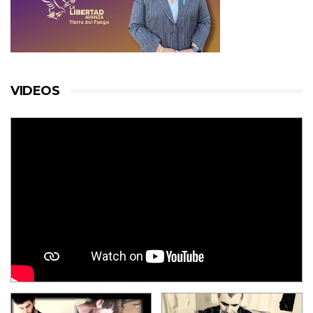
VIDEOS