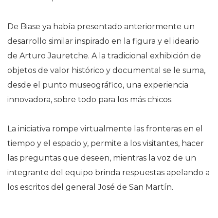
De Biase ya había presentado anteriormente un
desarrollo similar inspirado en la figura y el ideario
de Arturo Jauretche. A la tradicional exhibición de
objetos de valor histórico y documental se le suma,
desde el punto museográfico, una experiencia
innovadora, sobre todo para los más chicos.
La iniciativa rompe virtualmente las fronteras en el
tiempo y el espacio y, permite a los visitantes, hacer
las preguntas que deseen, mientras la voz de un
integrante del equipo brinda respuestas apelando a
los escritos del general José de San Martín.