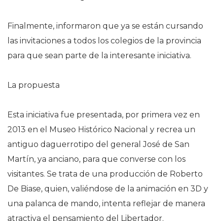
Finalmente, informaron que ya se están cursando
las invitaciones a todos los colegios de la provincia
para que sean parte de la interesante iniciativa.
La propuesta
Esta iniciativa fue presentada, por primera vez en
2013 en el Museo Histórico Nacional y recrea un
antiguo daguerrotipo del general José de San
Martín, ya anciano, para que converse con los
visitantes. Se trata de una producción de Roberto
De Biase, quien, valiéndose de la animación en 3D y
una palanca de mando, intenta reflejar de manera
atractiva el pensamiento del Libertador.