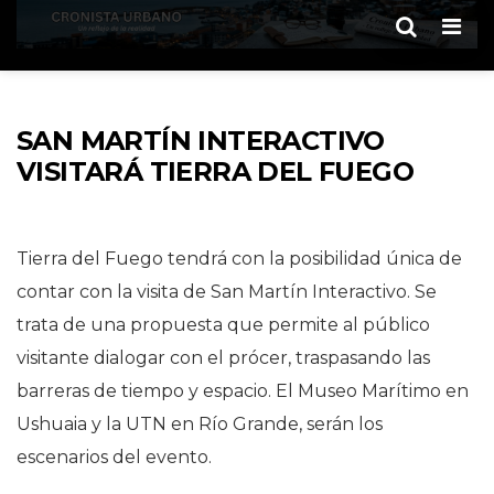
Men
SAN MARTÍN INTERACTIVO
VISITARÁ TIERRA DEL FUEGO
Tierra del Fuego tendrá con la posibilidad única de
contar con la visita de San Martín Interactivo. Se
trata de una propuesta que permite al público
visitante dialogar con el prócer, traspasando las
barreras de tiempo y espacio. El Museo Marítimo en
Ushuaia y la UTN en Río Grande, serán los
escenarios del evento.