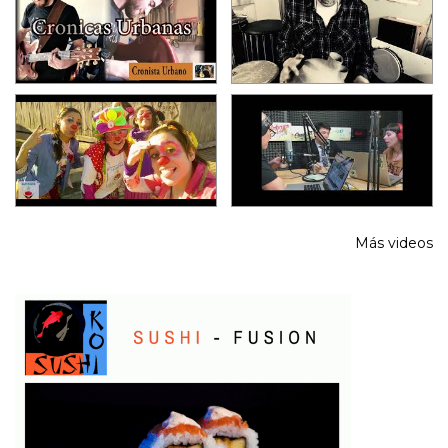
Más videos