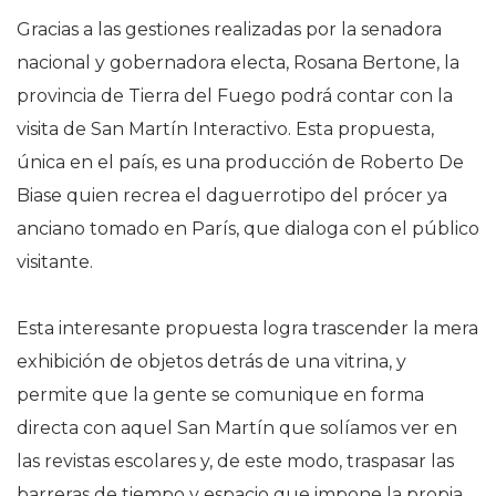
Gracias a las gestiones realizadas por la senadora
nacional y gobernadora electa, Rosana Bertone, la
provincia de Tierra del Fuego podrá contar con la
visita de San Martín Interactivo. Esta propuesta,
única en el país, es una producción de Roberto De
Biase quien recrea el daguerrotipo del prócer ya
anciano tomado en París, que dialoga con el público
visitante.
Esta interesante propuesta logra trascender la mera
exhibición de objetos detrás de una vitrina, y
permite que la gente se comunique en forma
directa con aquel San Martín que solíamos ver en
las revistas escolares y, de este modo, traspasar las
barreras de tiempo y espacio que impone la propia