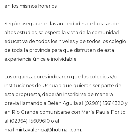
en los mismos horarios.
Según aseguraron las autoridades de la casas de
altos estudios, se espera la visita de la comunidad
educativa de todos los niveles y de todos los colegio
de toda la provincia para que disfruten de esta
experiencia única e inolvidable.
Los organizadores indicaron que los colegios y/o
instituciones de Ushuaia que quieran ser parte de
esta propuesta, deberán inscribirse de manera
previa llamando a Belén Aguila al (02901) 15614320 y
en Río Grande comunicarse con María Paula Fiorito
al (02964) 15609610 o al
mail
mirtavalencia@hotmail.com
.