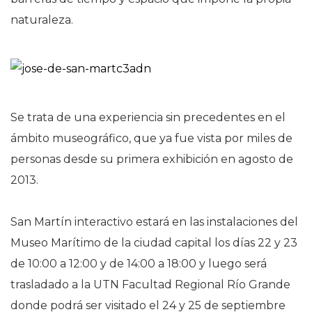
naturaleza.
Se trata de una experiencia sin precedentes en el
ámbito museográfico, que ya fue vista por miles de
personas desde su primera exhibición en agosto de
2013.
San Martín interactivo estará en las instalaciones del
Museo Marítimo de la ciudad capital los días 22 y 23
de 10:00 a 12:00 y de 14:00 a 18:00 y luego será
trasladado a la UTN Facultad Regional Río Grande
donde podrá ser visitado el 24 y 25 de septiembre