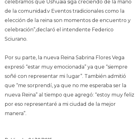
celebramos que Ushuaia siga creciendo de la mano
de la comunidad.v Eventos tradicionales como la
elección de la reina son momentos de encuentro y
celebración”,declaró el intendente Federico
Sciurano.
Por su parte, la nueva Reina Sabrina Flores Vega
expresó “estar muy emocionada” ya que “siempre
soñé con representar mi lugar”. También admitió
que “me sorprendí, ya que no me esperaba ser la
nueva Reina” al tiempo que agregó: “estoy muy feliz
por eso representaré a mi ciudad de la mejor
manera”.