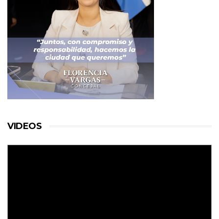
VIDEOS