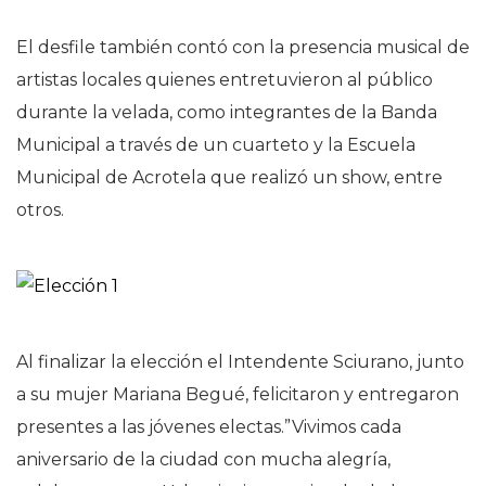
El desfile también contó con la presencia musical de
artistas locales quienes entretuvieron al público
durante la velada, como integrantes de la Banda
Municipal a través de un cuarteto y la Escuela
Municipal de Acrotela que realizó un show, entre
otros.
Al finalizar la elección el Intendente Sciurano, junto
a su mujer Mariana Begué, felicitaron y entregaron
presentes a las jóvenes electas.”Vivimos cada
aniversario de la ciudad con mucha alegría,