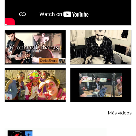
Más videos