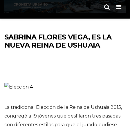
Men
SABRINA FLORES VEGA, ES LA
NUEVA REINA DE USHUAIA
La tradicional Elección de la Reina de Ushuaia 2015,
congregó a 19 jóvenes que desfilaron tres pasadas
con diferentes estilos para que el jurado pudiese