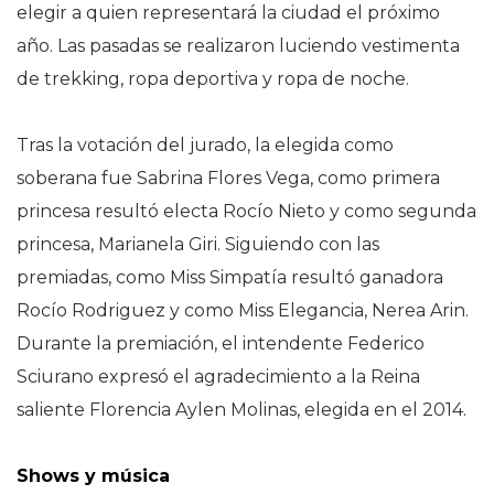
elegir a quien representará la ciudad el próximo
año. Las pasadas se realizaron luciendo vestimenta
de trekking, ropa deportiva y ropa de noche.
Tras la votación del jurado, la elegida como
soberana fue Sabrina Flores Vega, como primera
princesa resultó electa Rocío Nieto y como segunda
princesa, Marianela Giri. Siguiendo con las
premiadas, como Miss Simpatía resultó ganadora
Rocío Rodriguez y como Miss Elegancia, Nerea Arin.
Durante la premiación, el intendente Federico
Sciurano expresó el agradecimiento a la Reina
saliente Florencia Aylen Molinas, elegida en el 2014.
Shows y música