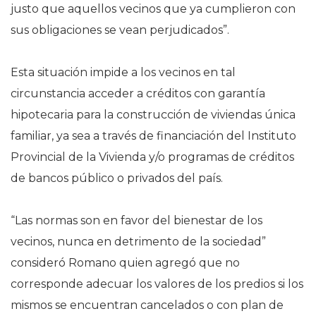
justo que aquellos vecinos que ya cumplieron con
sus obligaciones se vean perjudicados”.
Esta situación impide a los vecinos en tal
circunstancia acceder a créditos con garantía
hipotecaria para la construcción de viviendas única
familiar, ya sea a través de financiación del Instituto
Provincial de la Vivienda y/o programas de créditos
de bancos público o privados del país.
“Las normas son en favor del bienestar de los
vecinos, nunca en detrimento de la sociedad”
consideró Romano quien agregó que no
corresponde adecuar los valores de los predios si los
mismos se encuentran cancelados o con plan de