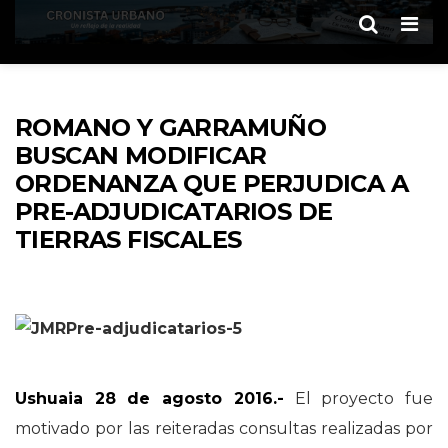
Men
ROMANO Y GARRAMUÑO
BUSCAN MODIFICAR
ORDENANZA QUE PERJUDICA A
PRE-ADJUDICATARIOS DE
TIERRAS FISCALES
Ushuaia 28 de agosto 2016.-
El proyecto fue
motivado por las reiteradas consultas realizadas por