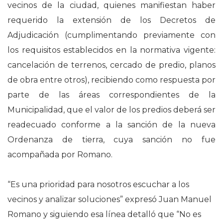
vecinos de la ciudad, quienes manifiestan haber
requerido la extensión de los Decretos de
Adjudicación (cumplimentando previamente con
los requisitos establecidos en la normativa vigente:
cancelación de terrenos, cercado de predio, planos
de obra entre otros), recibiendo como respuesta por
parte de las áreas correspondientes de la
Municipalidad, que el valor de los predios deberá ser
readecuado conforme a la sanción de la nueva
Ordenanza de tierra, cuya sanción no fue
acompañada por Romano.
“Es una prioridad para nosotros escuchar a los
vecinos y analizar soluciones” expresó Juan Manuel
Romano y siguiendo esa línea detalló que “No es