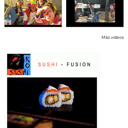
Más videos