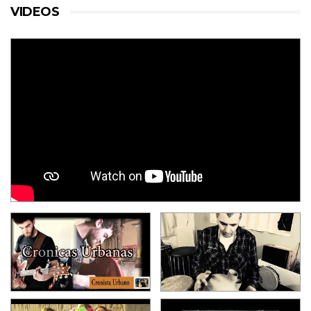
VIDEOS