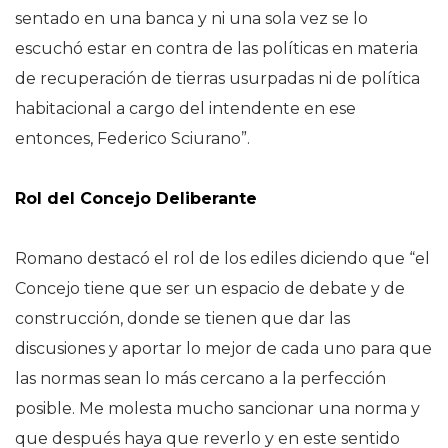
sentado en una banca y ni una sola vez se lo
escuchó estar en contra de las políticas en materia
de recuperación de tierras usurpadas ni de política
habitacional a cargo del intendente en ese
entonces, Federico Sciurano”.
Rol del Concejo Deliberante
Romano destacó el rol de los ediles diciendo que “el
Concejo tiene que ser un espacio de debate y de
construcción, donde se tienen que dar las
discusiones y aportar lo mejor de cada uno para que
las normas sean lo más cercano a la perfección
posible. Me molesta mucho sancionar una norma y
que después haya que reverlo y en este sentido