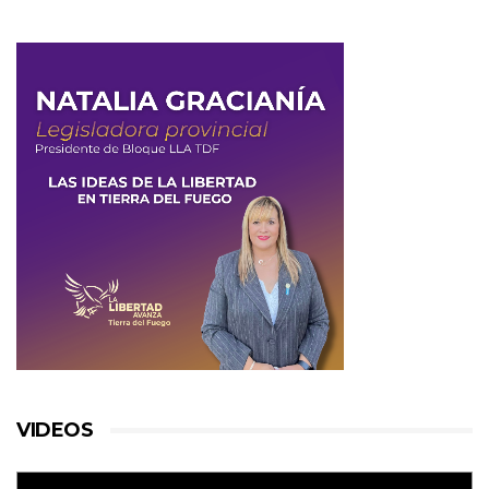
VIDEOS