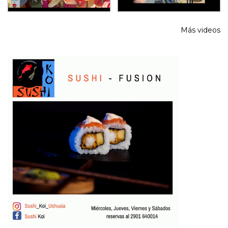
Más videos