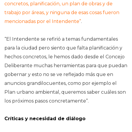
concretos, planificación, un plan de obras y de
trabajo por áreas, y ninguna de esas cosas fueron
mencionadas por el Intendente”
.
“El Intendente se refirió a temas fundamentales
para la ciudad pero siento que falta planificación y
hechos concretos, le hemos dado desde el Concejo
Deliberante muchas herramientas para que puedan
gobernar y esto no se ve reflejado más que en
anuncios grandilocuentes, como por ejemplo el
Plan urbano ambiental, queremos saber cuáles son
los próximos pasos concretamente”.
Críticas y necesidad de diálogo