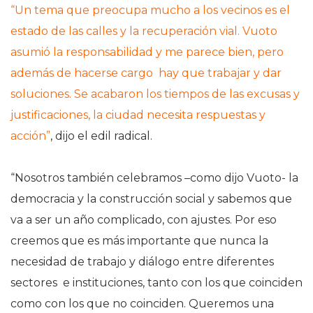
“Un tema que preocupa mucho a los vecinos es el
estado de las calles y la recuperación vial. Vuoto
asumió la responsabilidad y me parece bien, pero
además de hacerse cargo hay que trabajar y dar
soluciones. Se acabaron los tiempos de las excusas y
justificaciones, la ciudad necesita respuestas y
acción”
, dijo el edil radical.
“Nosotros también celebramos –como dijo Vuoto- la
democracia y la construcción social y sabemos que
va a ser un año complicado, con ajustes. Por eso
creemos que es más importante que nunca la
necesidad de trabajo y diálogo entre diferentes
sectores e instituciones, tanto con los que coinciden
como con los que no coinciden. Queremos una