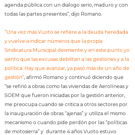
agenda pública con un dialogo serio, maduro y con
todas las partes presentes”, dijo Romano.
“Una vez más Vuoto se refiere a la deuda heredada
y vuelve a indicar números que la propia
Sindicatura Municipal desmiente y en este punto yo
siento que las excusas debilitan a las gestiones y a la
política. Hay que avanzar, ya pasó más de un año de
gestión”
, afirmó Romano y continuó diciendo que
“se refirió a obras como las viviendas de Aerolíneas y
SOEM que fueron iniciadas por la gestión anterior,
me preocupa cuando se critica a otros sectores por
la inauguración de obras “ajenas” y utiliza el mismo
mecanismo o cuando pide perdón por las “políticas
de motosierra” y durante 4 años Vuoto estuvo