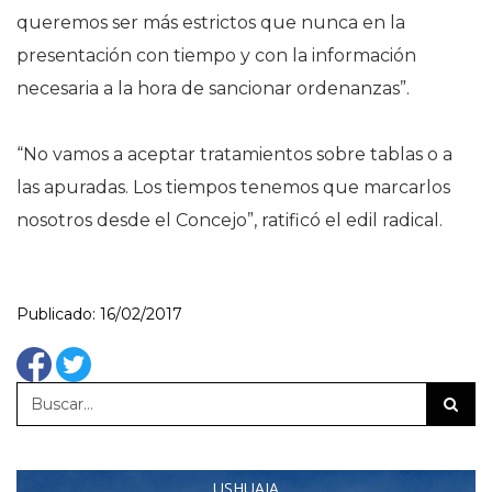
queremos ser más estrictos que nunca en la
presentación con tiempo y con la información
necesaria a la hora de sancionar ordenanzas”.
“No vamos a aceptar tratamientos sobre tablas o a
las apuradas. Los tiempos tenemos que marcarlos
nosotros desde el Concejo”, ratificó el edil radical.
Publicado: 16/02/2017
USHUAIA