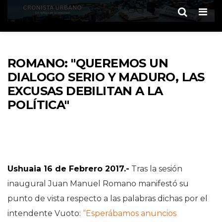
Men
ROMANO: "QUEREMOS UN
DIALOGO SERIO Y MADURO, LAS
EXCUSAS DEBILITAN A LA
POLÍTICA"
Ushuaia 16 de Febrero 2017.-
Tras la sesión
inaugural Juan Manuel Romano manifestó su
punto de vista respecto a las palabras dichas por el
intendente Vuoto:
“Esperábamos anuncios