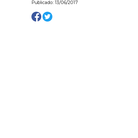
Publicado: 13/06/2017