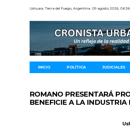
Ushuaia, Tierra del Fuego, Argentina. 09 agosto 2026, 06:36
INICIO
POLÍTICA
JUDICIALES
ROMANO PRESENTARÁ PRO
BENEFICIE A LA INDUSTRIA
Ush