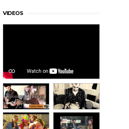
VIDEOS