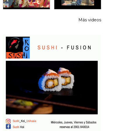
Más videos