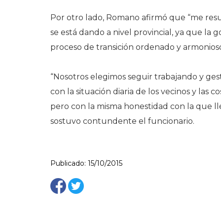
Por otro lado, Romano afirmó que “me resul
se está dando a nivel provincial, ya que l
proceso de transición ordenado y armonioso
“Nosotros elegimos seguir trabajando y ges
con la situación diaria de los vecinos y las c
pero con la misma honestidad con la que l
sostuvo contundente el funcionario.
Publicado: 15/10/2015