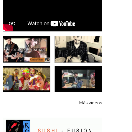
Más videos