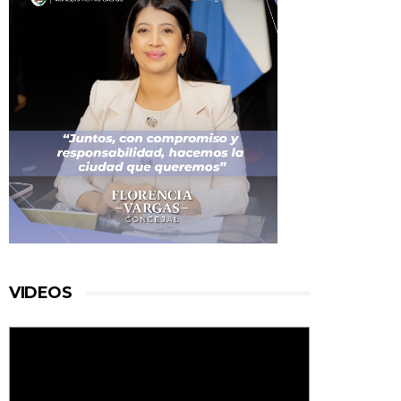
VIDEOS