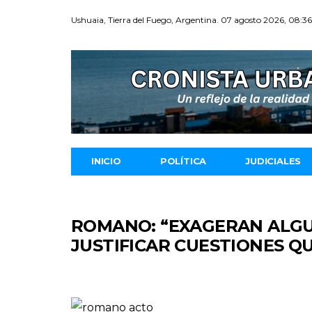
Ushuaia, Tierra del Fuego, Argentina. 07 agosto 2026, 08:3
INICIO
POLÍTICA
JUDICIALES
ROMANO: “EXAGERAN ALGU
JUSTIFICAR CUESTIONES Q