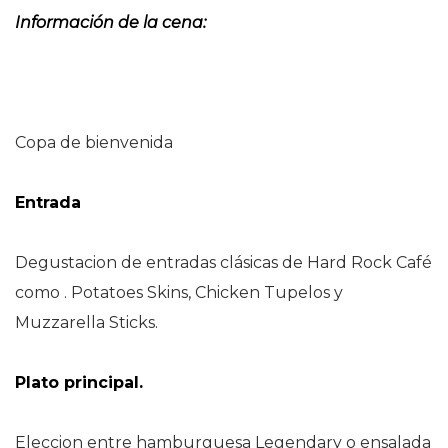
Información de la cena:
Copa de bienvenida
Entrada
Degustacion de entradas clásicas de Hard Rock Café
como . Potatoes Skins, Chicken Tupelos y
Muzzarella Sticks.
Plato principal.
Eleccion entre hamburguesa Legendary o ensalada