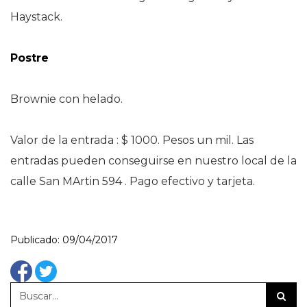
Haystack.
Postre
Brownie con helado.
Valor de la entrada : $ 1000. Pesos un mil. Las
entradas pueden conseguirse en nuestro local de la
calle San MArtin 594 . Pago efectivo y tarjeta.
Publicado: 09/04/2017