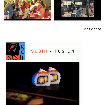
Más videos