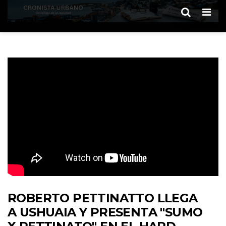
Men
ROBERTO PETTINATTO LLEGA
A USHUAIA Y PRESENTA "SUMO