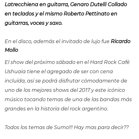
Latrecchiena en guitarra, Genaro Dutelli Collado
en teclados y el mismo Roberto Pettinato en
guitarras, voces y saxo.
En el disco, además el invitado de lujo fue
Ricardo
Mollo
El show del próximo sábado en el Hard Rock Café
Ushuaia tiene el agregado de ser con cena
incluída, así se podrá disfrutar cómodamente de
uno de los mejores shows del 2017 y este icónico
músico tocando temas de una de las bandas más
grandes en la historia del rock argentino.
Todos los temas de Sumo!!!
Hay mas para decir??