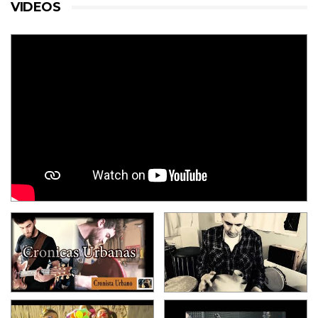
VIDEOS