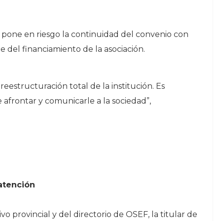
n pone en riesgo la continuidad del convenio con
del financiamiento de la asociación.
reestructuración total de la institución. Es
afrontar y comunicarle a la sociedad”,
 atención
vo provincial y del directorio de OSEF, la titular de