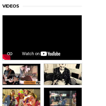
VIDEOS