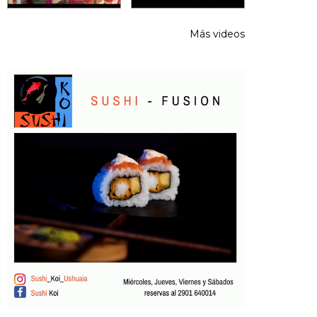
Más videos