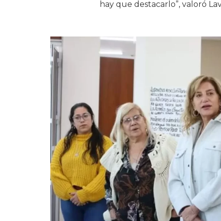
hay que destacarlo”, valoró Lav