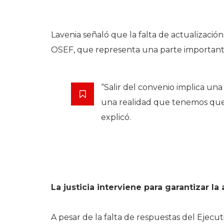
Lavenia señaló que la falta de actualizació
OSEF, que representa una parte importante 
“Salir del convenio implica una 
una realidad que tenemos que 
explicó.
La justicia interviene para garantizar la
A pesar de la falta de respuestas del Ejecuti