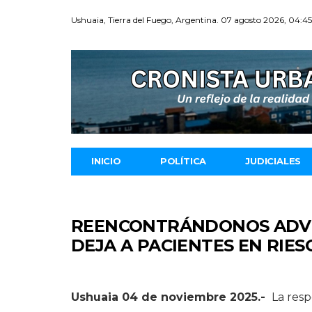
Ushuaia, Tierra del Fuego, Argentina. 07 agosto 2026, 04:4
INICIO
POLÍTICA
JUDICIALES
REENCONTRÁNDONOS ADVIE
DEJA A PACIENTES EN RIES
Ushuaia 04 de noviembre 2025.-
La resp