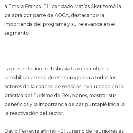
a Emora Franco. El licenciado Matías Sket tomó la
palabra por parte de AOCA, destacando la
importancia del programa y su relevancia en el
segmento.
La presentación de Ushuaia tuvo por objeto
sensibilizar acerca de este programa a todos los
actores de la cadena de servicios involucrada en la
práctica del Turismo de Reuniones, mostrar sus
beneficios y la importancia de dar puntapié inicial a
la reactivación del sector.
David Ferreyra afirmó: «El turismo de reuniones es