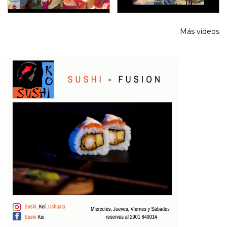
Más videos