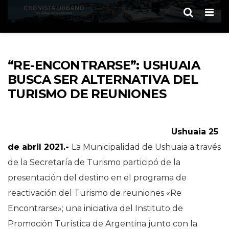
Men
“RE-ENCONTRARSE”: USHUAIA
BUSCA SER ALTERNATIVA DEL
TURISMO DE REUNIONES
Ushuaia 25
de abril 2021.-
La Municipalidad de Ushuaia a través
de la Secretaría de Turismo participó de la
presentación del destino en el programa de
reactivación del Turismo de reuniones «Re
Encontrarse»; una iniciativa del Instituto de
Promoción Turística de Argentina junto con la