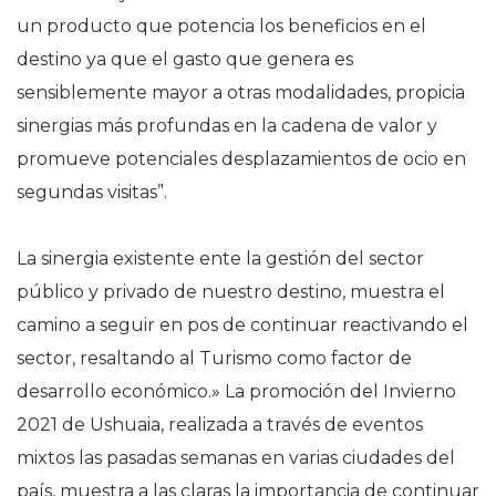
un producto que potencia los beneficios en el
destino ya que el gasto que genera es
sensiblemente mayor a otras modalidades, propicia
sinergias más profundas en la cadena de valor y
promueve potenciales desplazamientos de ocio en
segundas visitas”.
La sinergia existente ente la gestión del sector
público y privado de nuestro destino, muestra el
camino a seguir en pos de continuar reactivando el
sector, resaltando al Turismo como factor de
desarrollo económico.» La promoción del Invierno
2021 de Ushuaia, realizada a través de eventos
mixtos las pasadas semanas en varias ciudades del
país, muestra a las claras la importancia de continuar