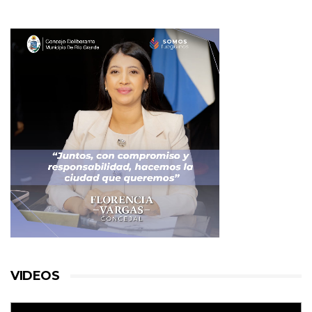
VIDEOS