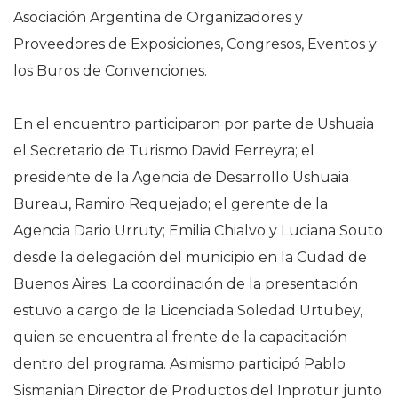
Asociación Argentina de Organizadores y
Proveedores de Exposiciones, Congresos, Eventos y
los Buros de Convenciones.
En el encuentro participaron por parte de Ushuaia
el Secretario de Turismo David Ferreyra; el
presidente de la Agencia de Desarrollo Ushuaia
Bureau, Ramiro Requejado; el gerente de la
Agencia Dario Urruty; Emilia Chialvo y Luciana Souto
desde la delegación del municipio en la Cudad de
Buenos Aires. La coordinación de la presentación
estuvo a cargo de la Licenciada Soledad Urtubey,
quien se encuentra al frente de la capacitación
dentro del programa. Asimismo participó Pablo
Sismanian Director de Productos del Inprotur junto