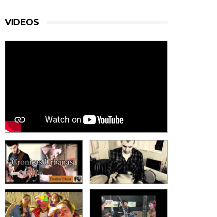
VIDEOS