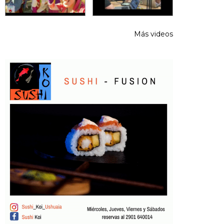
Más videos