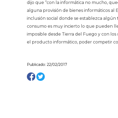
dijo que “con la informática no mucho, q
alguna provisión de bienes informáticos al 
inclusión social donde se establezca algún 
consumo es muy incierto lo que pueden lle
imposible desde Tierra del Fuego y con los
el producto informático, poder competir c
Publicado: 22/02/2017