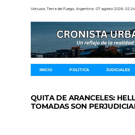
Ushuaia, Tierra del Fuego, Argentina. 07 agosto 2026, 02:2
INICIO
POLÍTICA
JUDICIALES
QUITA DE ARANCELES: HEL
TOMADAS SON PERJUDICIAL