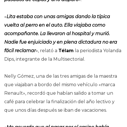
«
Lita estaba con unas amigas dando la típica
vuelta al perro en el auto. Ella viajaba como
acompañante. La llevaron al hospital y murió.
Nadie fue enjuiciado y en plena dictadura no era
fácil reclamar
«, relató a
Télam
la periodista Yolanda
Dips, integrante de la Multisectorial.
Nelly Gómez, una de las tres amigas de la maestra
que viajaban a bordo del mismo vehículo «marca
Renault», recordó que habían salido a tomar un
café para celebrar la finalización del año lectivo y
que unos días después se iban de vacaciones.