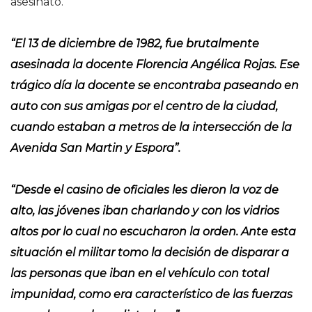
asesinato.
“El 13 de diciembre de 1982, fue brutalmente
asesinada la docente Florencia Angélica Rojas. Ese
trágico día la docente se encontraba paseando en
auto con sus amigas por el centro de la ciudad,
cuando estaban a metros de la intersección de la
Avenida San Martin y Espora”.
“Desde el casino de oficiales les dieron la voz de
alto, las jóvenes iban charlando y con los vidrios
altos por lo cual no escucharon la orden. Ante esta
situación el militar tomo la decisión de disparar a
las personas que iban en el vehículo con total
impunidad, como era característico de las fuerzas