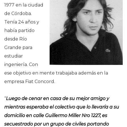
1977 en la ciudad
de Córdoba.
Tenía 24 años y
había partido
desde Río
Grande para
estudiar
ingeniería. Con
ese objetivo en mente trabajaba además en la
empresa Fiat Concord.
“
Luego de cenar en casa de su mejor amigo y
mientras esperaba el colectivo que lo llevaría a su
domicilio en calle Guillermo Miller Nro 1227, es
secuestrado por un grupo de civiles portando