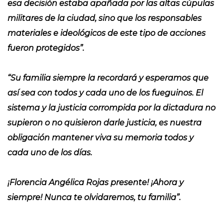
esa decisión estaba apañada por las altas cúpulas
militares de la ciudad, sino que los responsables
materiales e ideológicos de este tipo de acciones
fueron protegidos”.
“Su familia siempre la recordará y esperamos que
así sea con todos y cada uno de los fueguinos. El
sistema y la justicia corrompida por la dictadura no
supieron o no quisieron darle justicia, es nuestra
obligación mantener viva su memoria todos y
cada uno de los días.
¡Florencia Angélica Rojas presente! ¡Ahora y
siempre! Nunca te olvidaremos, tu familia”.