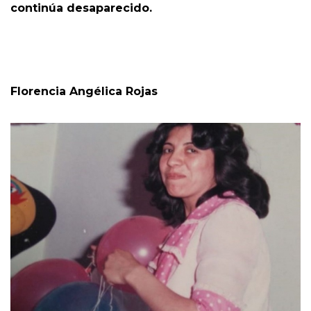
continúa desaparecido.
Florencia Angélica Rojas