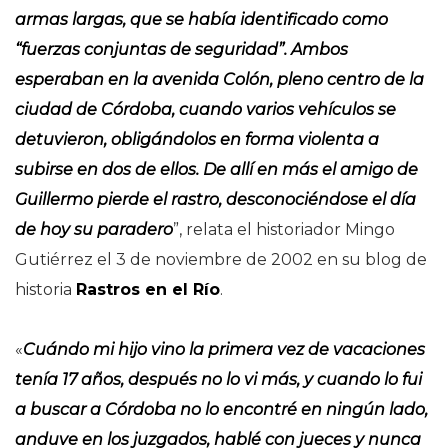
armas largas, que se había identificado como
“fuerzas conjuntas de seguridad”. Ambos
esperaban en la avenida Colón, pleno centro de la
ciudad de Córdoba, cuando varios vehículos se
detuvieron, obligándolos en forma violenta a
subirse en dos de ellos. De allí en más el amigo de
Guillermo pierde el rastro, desconociéndose el día
de hoy su paradero
”, relata el historiador Mingo
Gutiérrez el 3 de noviembre de 2002 en su blog de
historia
Rastros en el Río
.
«
Cuándo mi hijo vino la primera vez de vacaciones
tenía 17 años, después no lo vi más, y cuando lo fui
a buscar a Córdoba no lo encontré en ningún lado,
anduve en los juzgados, hablé con jueces y nunca