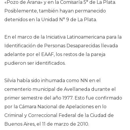
«Pozo de Arana» y en la Comisaría 5° de La Plata.
Posiblemente, también hayan permanecido
detenidos en la Unidad N° 9 de La Plata.
En el marco de la Iniciativa Latinoamericana para la
Identificación de Personas Desaparecidas llevada
adelante por el EAAF, los restos de la pareja
pudieron ser identificados.
Silvia había sido inhumada como NN en el
cementerio municipal de Avellaneda durante el
primer semestre del año 1977. Esto fue confirmado
por la Cámara Nacional de Apelaciones en lo
Criminal y Correccional Federal de la Ciudad de
Buenos Aires, el 11 de marzo de 2010.