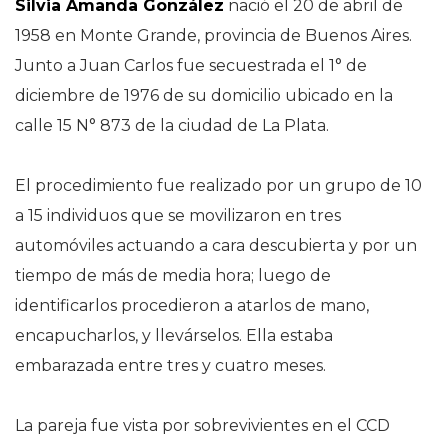
Silvia Amanda González
nació el 20 de abril de
1958 en Monte Grande, provincia de Buenos Aires.
Junto a Juan Carlos fue secuestrada el 1° de
diciembre de 1976 de su domicilio ubicado en la
calle 15 N° 873 de la ciudad de La Plata.
El procedimiento fue realizado por un grupo de 10
a 15 individuos que se movilizaron en tres
automóviles actuando a cara descubierta y por un
tiempo de más de media hora; luego de
identificarlos procedieron a atarlos de mano,
encapucharlos, y llevárselos. Ella estaba
embarazada entre tres y cuatro meses.
La pareja fue vista por sobrevivientes en el CCD