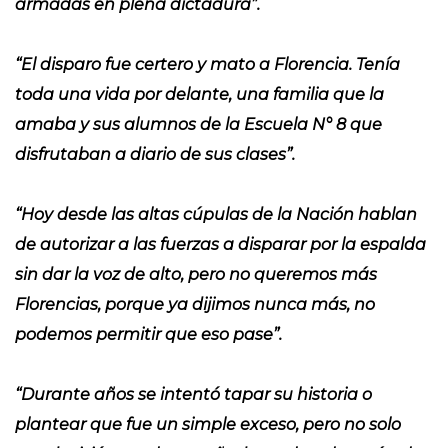
armadas en plena dictadura”.
“El disparo fue certero y mato a Florencia. Tenía
toda una vida por delante, una familia que la
amaba y sus alumnos de la Escuela N° 8 que
disfrutaban a diario de sus clases”.
“Hoy desde las altas cúpulas de la Nación hablan
de autorizar a las fuerzas a disparar por la espalda
sin dar la voz de alto, pero no queremos más
Florencias, porque ya dijimos nunca más, no
podemos permitir que eso pase”.
“Durante años se intentó tapar su historia o
plantear que fue un simple exceso, pero no solo