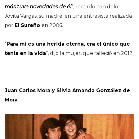
más tuve novedades de él
”, recordó con dolor
Jovita Vargas, su madre, en una entrevista realizada
por
El Sureño
en 2006.
“
Para mi es una herida eterna, era el único que
tenía en la vida
”, dijo la mujer, que falleció en 2012.
Juan Carlos Mora y Silvia Amanda González de
Mora