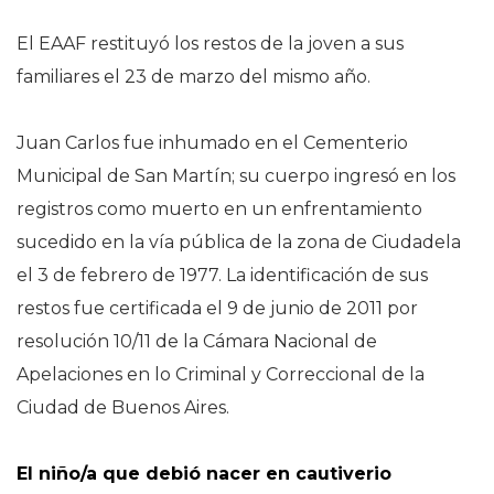
El EAAF restituyó los restos de la joven a sus
familiares el 23 de marzo del mismo año.
Juan Carlos fue inhumado en el Cementerio
Municipal de San Martín; su cuerpo ingresó en los
registros como muerto en un enfrentamiento
sucedido en la vía pública de la zona de Ciudadela
el 3 de febrero de 1977. La identificación de sus
restos fue certificada el 9 de junio de 2011 por
resolución 10/11 de la Cámara Nacional de
Apelaciones en lo Criminal y Correccional de la
Ciudad de Buenos Aires.
El niño/a que debió nacer en cautiverio