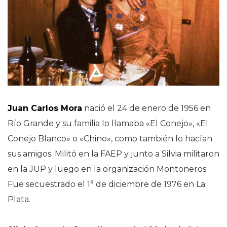
Juan Carlos Mora
nació el 24 de enero de 1956 en
Río Grande y su familia lo llamaba «El Conejo», «El
Conejo Blanco» o «Chino», como también lo hacían
sus amigos. Militó en la FAEP y junto a Silvia militaron
en la JUP y luego en la organización Montoneros.
Fue secuestrado el 1° de diciembre de 1976 en La
Plata.