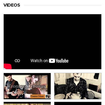
VIDEOS