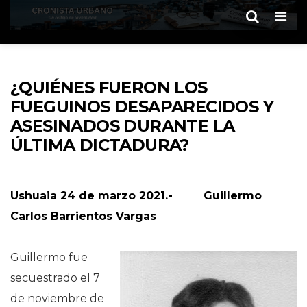
Men
¿QUIÉNES FUERON LOS
FUEGUINOS DESAPARECIDOS Y
ASESINADOS DURANTE LA
ÚLTIMA DICTADURA?
Ushuaia 24 de marzo 2021.- Guillermo
Carlos Barrientos Vargas
Guillermo fue
secuestrado el 7
de noviembre de