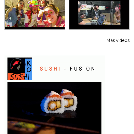
Más videos