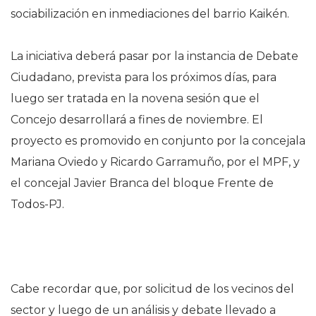
sociabilización en inmediaciones del barrio Kaikén.
La iniciativa deberá pasar por la instancia de Debate
Ciudadano, prevista para los próximos días, para
luego ser tratada en la novena sesión que el
Concejo desarrollará a fines de noviembre. El
proyecto es promovido en conjunto por la concejala
Mariana Oviedo y Ricardo Garramuño, por el MPF, y
el concejal Javier Branca del bloque Frente de
Todos-PJ.
Cabe recordar que, por solicitud de los vecinos del
sector y luego de un análisis y debate llevado a