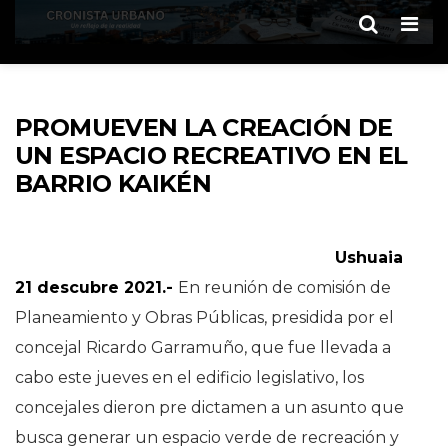
Men
PROMUEVEN LA CREACIÓN DE
UN ESPACIO RECREATIVO EN EL
BARRIO KAIKÉN
Ushuaia
21 descubre 2021.-
En reunión de comisión de
Planeamiento y Obras Públicas, presidida por el
concejal Ricardo Garramuño, que fue llevada a
cabo este jueves en el edificio legislativo, los
concejales dieron pre dictamen a un asunto que
busca generar un espacio verde de recreación y