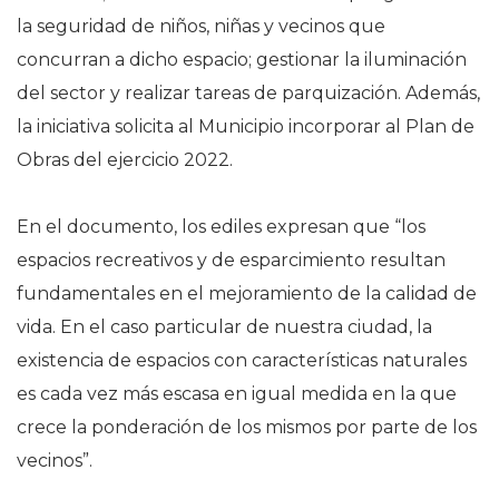
la seguridad de niños, niñas y vecinos que
concurran a dicho espacio; gestionar la iluminación
del sector y realizar tareas de parquización. Además,
la iniciativa solicita al Municipio incorporar al Plan de
Obras del ejercicio 2022.
En el documento, los ediles expresan que “los
espacios recreativos y de esparcimiento resultan
fundamentales en el mejoramiento de la calidad de
vida. En el caso particular de nuestra ciudad, la
existencia de espacios con características naturales
es cada vez más escasa en igual medida en la que
crece la ponderación de los mismos por parte de los
vecinos”.