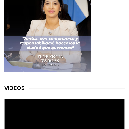
VIDEOS