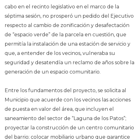
cabo en el recinto legislativo en el marco de la
séptima sesión, no prosperó un pedido del Ejecutivo
respecto al cambio de zonificación y desafectación
de “espacio verde” de la parcela en cuestión, que
permitía la instalación de una estación de servicio y
que, a entender de los vecinos, vulneraba su
seguridad y desatendía un reclamo de años sobre la
generación de un espacio comunitario.
Entre los fundamentos del proyecto, se solicita al
Municipio que acuerde con los vecinos las acciones
de puesta en valor del área, que incluyen el
saneamiento del sector de “Laguna de los Patos”;
proyectar la construcción de un centro comunitario
del barrio; colocar mobiliario urbano que garantice