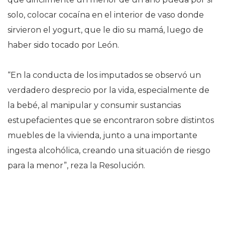
solo, colocar cocaína en el interior de vaso donde
sirvieron el yogurt, que le dio su mamá, luego de
haber sido tocado por León.
“En la conducta de los imputados se observó un
verdadero desprecio por la vida, especialmente de
la bebé, al manipular y consumir sustancias
estupefacientes que se encontraron sobre distintos
muebles de la vivienda, junto a una importante
ingesta alcohólica, creando una situación de riesgo
para la menor”, reza la Resolución.