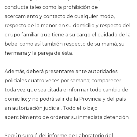
conducta tales como la prohibición de
acercamiento y contacto de cualquier modo,
respecto de la menor en su domicilio y respecto del
grupo familiar que tiene a su cargo el cuidado de la
bebe, como así también respecto de su mamá, su
hermana y la pareja de ésta.
Además, deberá presentarse ante autoridades
policiales cuatro veces por semana; comparecer
toda vez que sea citada e informar todo cambio de
domicilio; y no podrá salir de la Provincia y del país
sin autorización judicial. Todo ello bajo
apercibimiento de ordenar su inmediata detención.
Según surgió del informe de Laboratorio del