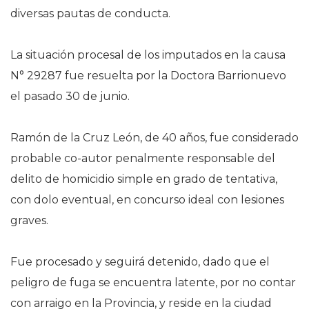
diversas pautas de conducta.
La situación procesal de los imputados en la causa
N° 29287 fue resuelta por la Doctora Barrionuevo
el pasado 30 de junio.
Ramón de la Cruz León, de 40 años, fue considerado
probable co-autor penalmente responsable del
delito de homicidio simple en grado de tentativa,
con dolo eventual, en concurso ideal con lesiones
graves.
Fue procesado y seguirá detenido, dado que el
peligro de fuga se encuentra latente, por no contar
con arraigo en la Provincia, y reside en la ciudad