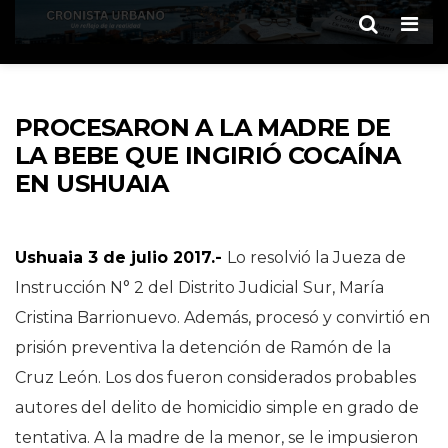
Men
PROCESARON A LA MADRE DE
LA BEBE QUE INGIRIÓ COCAÍNA
EN USHUAIA
Ushuaia 3 de julio 2017.-
Lo resolvió la Jueza de
Instrucción N° 2 del Distrito Judicial Sur, María
Cristina Barrionuevo. Además, procesó y convirtió en
prisión preventiva la detención de Ramón de la
Cruz León. Los dos fueron considerados probables
autores del delito de homicidio simple en grado de
tentativa. A la madre de la menor, se le impusieron