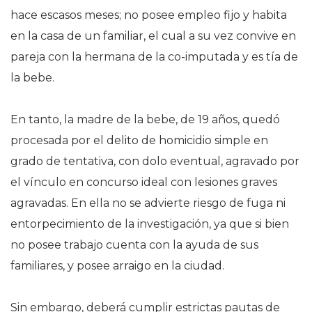
hace escasos meses; no posee empleo fijo y habita
en la casa de un familiar, el cual a su vez convive en
pareja con la hermana de la co-imputada y es tía de
la bebe.
En tanto, la madre de la bebe, de 19 años, quedó
procesada por el delito de homicidio simple en
grado de tentativa, con dolo eventual, agravado por
el vínculo en concurso ideal con lesiones graves
agravadas. En ella no se advierte riesgo de fuga ni
entorpecimiento de la investigación, ya que si bien
no posee trabajo cuenta con la ayuda de sus
familiares, y posee arraigo en la ciudad.
Sin embargo, deberá cumplir estrictas pautas de