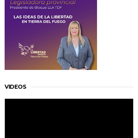
VIDEOS