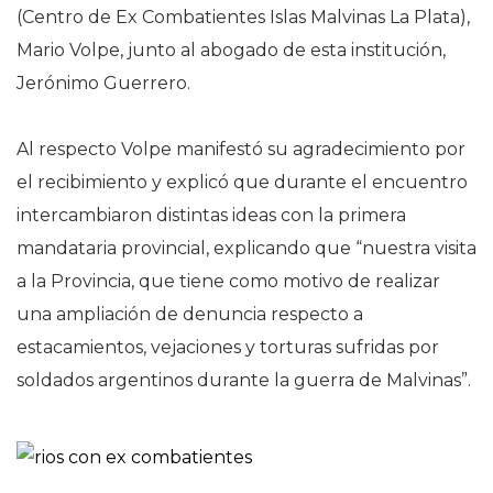
(Centro de Ex Combatientes Islas Malvinas La Plata),
Mario Volpe, junto al abogado de esta institución,
Jerónimo Guerrero.
Al respecto Volpe manifestó su agradecimiento por
el recibimiento y explicó que durante el encuentro
intercambiaron distintas ideas con la primera
mandataria provincial, explicando que “nuestra visita
a la Provincia, que tiene como motivo de realizar
una ampliación de denuncia respecto a
estacamientos, vejaciones y torturas sufridas por
soldados argentinos durante la guerra de Malvinas”.