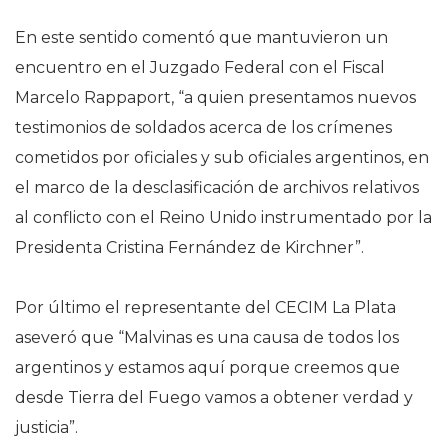
En este sentido comentó que mantuvieron un
encuentro en el Juzgado Federal con el Fiscal
Marcelo Rappaport, “a quien presentamos nuevos
testimonios de soldados acerca de los crímenes
cometidos por oficiales y sub oficiales argentinos, en
el marco de la desclasificación de archivos relativos
al conflicto con el Reino Unido instrumentado por la
Presidenta Cristina Fernández de Kirchner”.
Por último el representante del CECIM La Plata
aseveró que “Malvinas es una causa de todos los
argentinos y estamos aquí porque creemos que
desde Tierra del Fuego vamos a obtener verdad y
justicia”.