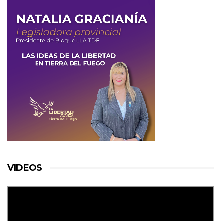
VIDEOS