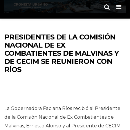
Men
PRESIDENTES DE LA COMISIÓN
NACIONAL DE EX
COMBATIENTES DE MALVINAS Y
DE CECIM SE REUNIERON CON
RÍOS
La Gobernadora Fabiana Ríos recibió al Presidente
de la Comisión Nacional de Ex Combatientes de
Malvinas, Ernesto Alonso y al Presidente de CECIM