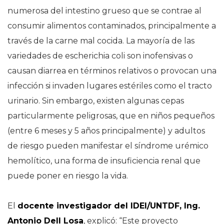
numerosa del intestino grueso que se contrae al
consumir alimentos contaminados, principalmente a
través de la carne mal cocida. La mayoría de las
variedades de escherichia coli son inofensivas o
causan diarrea en términos relativos o provocan una
infección si invaden lugares estériles como el tracto
urinario. Sin embargo, existen algunas cepas
particularmente peligrosas, que en niños pequeños
(entre 6 meses y 5 años principalmente) y adultos
de riesgo pueden manifestar el síndrome urémico
hemolítico, una forma de insuficiencia renal que
puede poner en riesgo la vida.
El
docente investigador del IDEI/UNTDF, Ing.
Antonio Dell Losa
, explicó: “Este proyecto