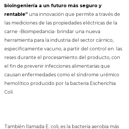
bioingeniería a un futuro más seguro y
rentable”
una innovación que permite a través de
las mediciones de las propiedades eléctricas de la
carne -Bioimpedancia- brindar una nueva
herramienta para la industria del sector cárnico,
específicamente vacuno, a partir del control en las
reses durante el procesamiento del producto, con
el fin de prevenir infecciones alimentarias que
causan enfermedades como el síndrome urémico
hemolítico producido por la bacteria Escherichia
Coli.
También llamada E. coli, es la bacteria aerobia más