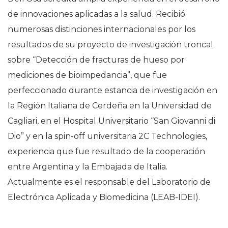
de innovaciones aplicadas a la salud. Recibió
numerosas distinciones internacionales por los
resultados de su proyecto de investigación troncal
sobre “Detección de fracturas de hueso por
mediciones de bioimpedancia”, que fue
perfeccionado durante estancia de investigación en
la Región Italiana de Cerdeña en la Universidad de
Cagliari, en el Hospital Universitario “San Giovanni di
Dio” y en la spin-off universitaria 2C Technologies,
experiencia que fue resultado de la cooperación
entre Argentina y la Embajada de Italia.
Actualmente es el responsable del Laboratorio de
Electrónica Aplicada y Biomedicina (LEAB-IDEI).