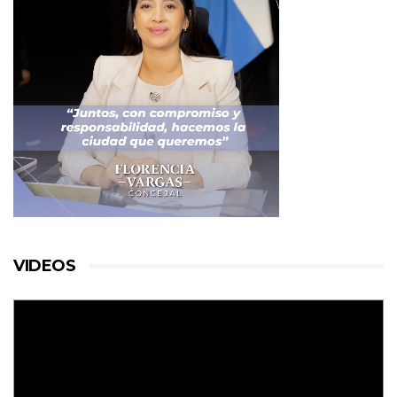
VIDEOS