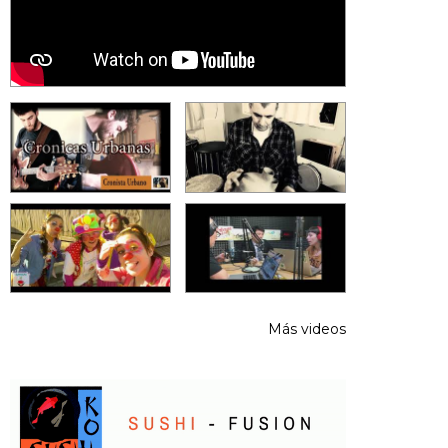
Más videos