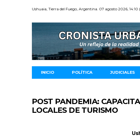
Ushuaia, Tierra del Fuego, Argentina. 07 agosto 2026, 14:10
INICIO
POLÍTICA
JUDICIALES
POST PANDEMIA: CAPACIT
LOCALES DE TURISMO
Us