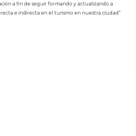
ación a fin de seguir formando y actualizando a
recta e indirecta en el turismo en nuestra ciudad”