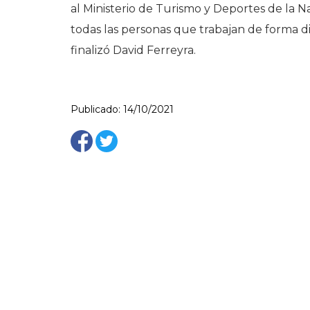
al Ministerio de Turismo y Deportes de la N
todas las personas que trabajan de forma di
finalizó David Ferreyra.
Publicado: 14/10/2021