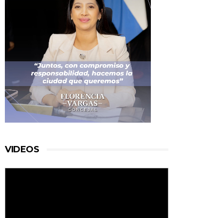
VIDEOS