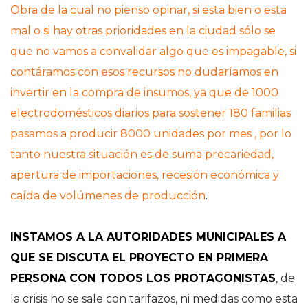
Obra de la cual no pienso opinar, si esta bien o esta
mal o si hay otras prioridades en la ciudad sólo se
que no vamos a convalidar algo que es impagable, si
contáramos con esos recursos no dudaríamos en
invertir en la compra de insumos, ya que de 1000
electrodomésticos diarios para sostener 180 familias
pasamos a producir 8000 unidades por mes , por lo
tanto nuestra situación es de suma precariedad,
apertura de importaciones, recesión económica y
caída de volúmenes de producción
.
INSTAMOS A LA AUTORIDADES MUNICIPALES A
QUE SE DISCUTA EL PROYECTO EN PRIMERA
PERSONA CON TODOS LOS PROTAGONISTAS
, de
la crisis no se sale con tarifazos, ni medidas como esta