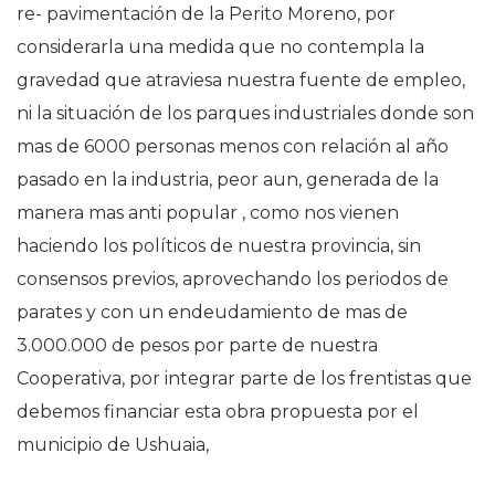
re- pavimentación de la Perito Moreno, por
considerarla una medida que no contempla la
gravedad que atraviesa nuestra fuente de empleo,
ni la situación de los parques industriales donde son
mas de 6000 personas menos con relación al año
pasado en la industria, peor aun, generada de la
manera mas anti popular , como no
s vienen
haciendo los políticos de nuestra provincia, sin
consensos previos, aprovechando los periodos de
parates y con un endeudamiento de mas de
3.000.000 de pesos por parte de nuestra
Cooperativa, por integrar parte de los frentistas que
debemos financiar esta obra propuesta por el
municipio de Ushuaia,