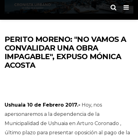
Men
PERITO MORENO: "NO VAMOS A
CONVALIDAR UNA OBRA
IMPAGABLE", EXPUSO MÓNICA
ACOSTA
Ushuaia 10 de Febrero 2017.-
Hoy, nos
apersonaremos a la dependencia de la
Municipalidad de Ushuaia en Arturo Coronado ,
último plazo para presentar oposición al pago de la