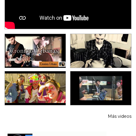
Más videos