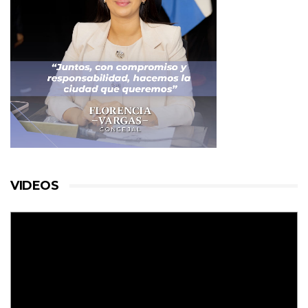
VIDEOS