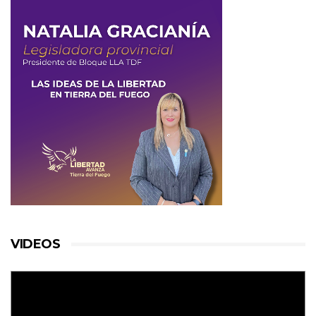
VIDEOS