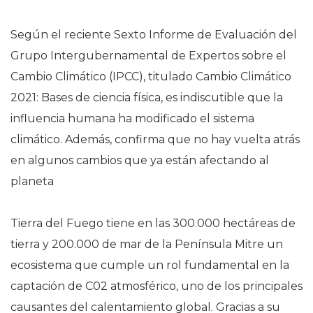
Según el reciente Sexto Informe de Evaluación del
Grupo Intergubernamental de Expertos sobre el
Cambio Climático (IPCC), titulado Cambio Climático
2021: Bases de ciencia física, es indiscutible que la
influencia humana ha modificado el sistema
climático. Además, confirma que no hay vuelta atrás
en algunos cambios que ya están afectando al
planeta
Tierra del Fuego tiene en las 300.000 hectáreas de
tierra y 200.000 de mar de la Península Mitre un
ecosistema que cumple un rol fundamental en la
captación de C02 atmosférico, uno de los principales
causantes del calentamiento global. Gracias a su