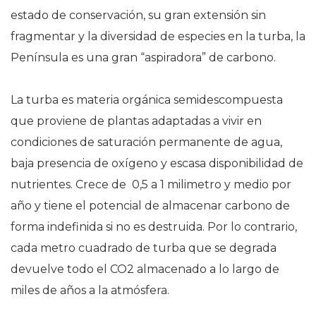
estado de conservación, su gran extensión sin
fragmentar y la diversidad de especies en la turba, la
Península es una gran “aspiradora” de carbono.
La turba es materia orgánica semidescompuesta
que proviene de plantas adaptadas a vivir en
condiciones de saturación permanente de agua,
baja presencia de oxígeno y escasa disponibilidad de
nutrientes. Crece de 0,5 a 1 milimetro y medio por
año y tiene el potencial de almacenar carbono de
forma indefinida si no es destruida. Por lo contrario,
cada metro cuadrado de turba que se degrada
devuelve todo el CO2 almacenado a lo largo de
miles de años a la atmósfera.