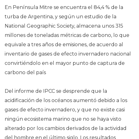
En Península Mitre se encuentra el 84,4 % de la
turba de Argentina, y según un estudio de la
National Geographic Society, almacena unos 315
millones de toneladas métricas de carbono, lo que
equivale a tres años de emisiones, de acuerdo al
inventario de gases de efecto invernadero nacional
convirtiéndolo en el mayor punto de captura de
carbono del país
Del informe de IPCC se desprende que la
acidificación de los océanos aumentó debido a los
gases de efecto invernadero, y que no existe casi
ningún ecosistema marino que no se haya visto
alterado por los cambios derivados de la actividad
del hombre en el último siglo. Los resultados