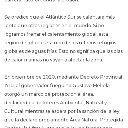
Se predice que el Atlántico Sur se calentará más
lento que otras regiones en el mundo. Si no
logramos frenar el calentamiento global, esta
región del globo será uno de los últimos refugios
globales de aguas frías. Esto no significa que las olas
de calor marinas no vayan a afectar la zona.
En diciembre de 2020, mediante Decreto Provincial
1710, el gobernador fueguino Gustavo Mellela
otorgó un marco de protección al área,
declarándola de Interés Ambiental, Natural y
Cultural mientras se espera por la sanción de la ley
que la declare propiamente Área Natural Protegida