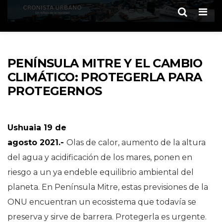
Men
PENÍNSULA MITRE Y EL CAMBIO
CLIMÁTICO: PROTEGERLA PARA
PROTEGERNOS
Ushuaia 19 de
agosto 2021.-
Olas de calor, aumento de la altura
del agua y acidificación de los mares, ponen en
riesgo a un ya endeble equilibrio ambiental del
planeta. En Península Mitre, estas previsiones de la
ONU encuentran un ecosistema que todavía se
preserva y sirve de barrera. Protegerla es urgente.