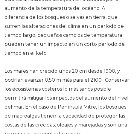
aumento de la temperatura del océano. A
diferencia de los bosques o selvas en tierra, que
sufren las alteraciones del clima en un período de
tiempo largo, pequeños cambios de temperatura
pueden tener un impacto en un corto período de
tiempo en el kelp.
Los mares han crecido unos 20 cm desde 1900, y
podrían avanzar 0,50 m más para el 2100. Conservar
los ecosistemas costeros lo más sanos posible
permitirá mitigar los impactos del aumento del nivel
del mar. En el caso de Península Mitre, los bosques
de macroalgas tienen la capacidad de proteger las
costas de las crecidas, oleajes y marejadas y son una
barrera natural contra la erosión.