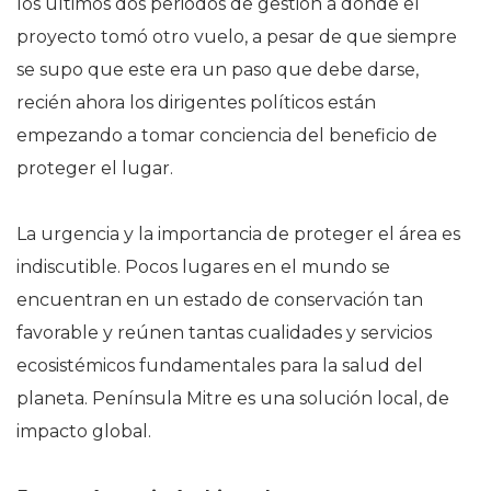
los últimos dos periodos de gestión a donde el
proyecto tomó otro vuelo, a pesar de que siempre
se supo que este era un paso que debe darse,
recién ahora los dirigentes políticos están
empezando a tomar conciencia del beneficio de
proteger el lugar.
La urgencia y la importancia de proteger el área es
indiscutible. Pocos lugares en el mundo se
encuentran en un estado de conservación tan
favorable y reúnen tantas cualidades y servicios
ecosistémicos fundamentales para la salud del
planeta. Península Mitre es una solución local, de
impacto global.