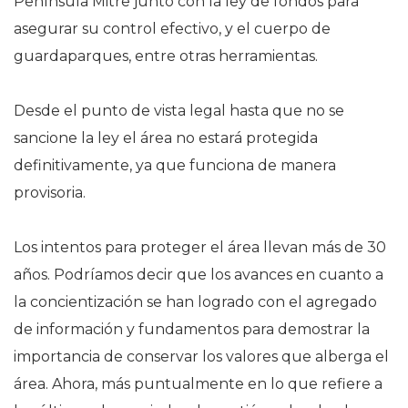
Península Mitre junto con la ley de fondos para
asegurar su control efectivo, y el cuerpo de
guardaparques, entre otras herramientas.
Desde el punto de vista legal hasta que no se
sancione la ley el área no estará protegida
definitivamente, ya que funciona de manera
provisoria.
Los intentos para proteger el área llevan más de 30
años. Podríamos decir que los avances en cuanto a
la concientización se han logrado con el agregado
de información y fundamentos para demostrar la
importancia de conservar los valores que alberga el
área. Ahora, más puntualmente en lo que refiere a