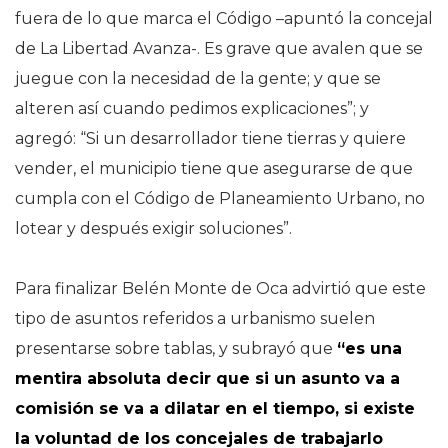
fuera de lo que marca el Código –apuntó la concejal
de La Libertad Avanza-. Es grave que avalen que se
juegue con la necesidad de la gente; y que se
alteren así cuando pedimos explicaciones”; y
agregó: “Si un desarrollador tiene tierras y quiere
vender, el municipio tiene que asegurarse de que
cumpla con el Código de Planeamiento Urbano, no
lotear y después exigir soluciones”.
Para finalizar Belén Monte de Oca advirtió que este
tipo de asuntos referidos a urbanismo suelen
presentarse sobre tablas, y subrayó que
“es una
mentira absoluta decir que si un asunto va a
comisión se va a dilatar en el tiempo, si existe
la voluntad de los concejales de trabajarlo