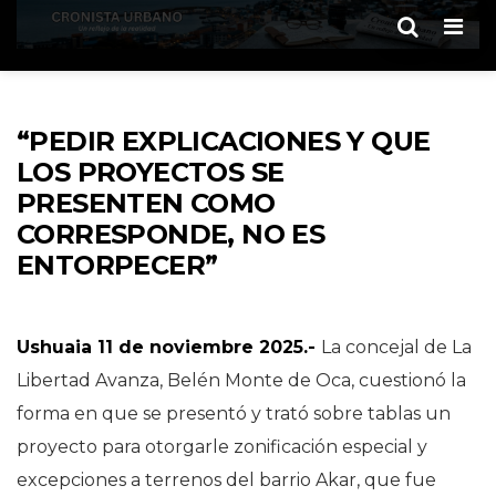
Men
“PEDIR EXPLICACIONES Y QUE
LOS PROYECTOS SE
PRESENTEN COMO
CORRESPONDE, NO ES
ENTORPECER”
Ushuaia 11 de noviembre 2025.-
La concejal de La
Libertad Avanza, Belén Monte de Oca, cuestionó la
forma en que se presentó y trató sobre tablas un
proyecto para otorgarle zonificación especial y
excepciones a terrenos del barrio Akar, que fue