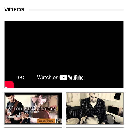
VIDEOS