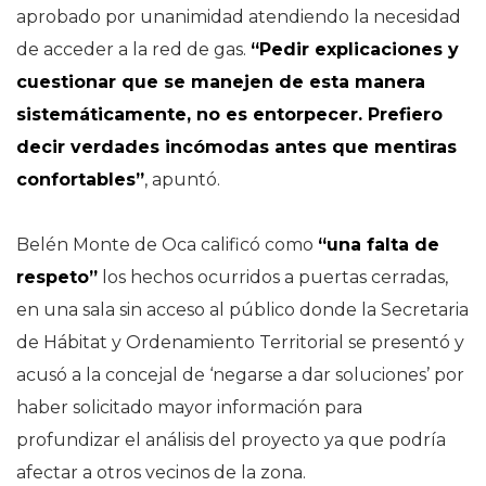
aprobado por unanimidad atendiendo la necesidad
de acceder a la red de gas.
“Pedir explicaciones y
cuestionar que se manejen de esta manera
sistemáticamente, no es entorpecer. Prefiero
decir verdades incómodas antes que mentiras
confortables”
, apuntó.
Belén Monte de Oca calificó como
“una falta de
respeto”
los hechos ocurridos a puertas cerradas,
en una sala sin acceso al público donde la Secretaria
de Hábitat y Ordenamiento Territorial se presentó y
acusó a la concejal de ‘negarse a dar soluciones’ por
haber solicitado mayor información para
profundizar el análisis del proyecto ya que podría
afectar a otros vecinos de la zona.