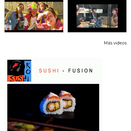
Más videos