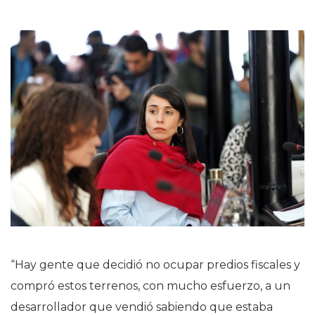
“Hay gente que decidió no ocupar predios fiscales y
compró estos terrenos, con mucho esfuerzo, a un
desarrollador que vendió sabiendo que estaba