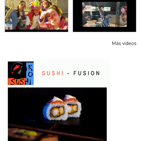
Más videos