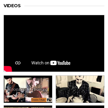
VIDEOS