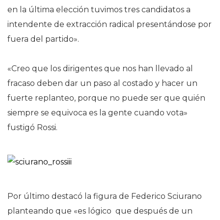
en la última elección tuvimos tres candidatos a
intendente de extracción radical presentándose por
fuera del partido».
«Creo que los dirigentes que nos han llevado al
fracaso deben dar un paso al costado y hacer un
fuerte replanteo, porque no puede ser que quién
siempre se equivoca es la gente cuando vota»
fustigó Rossi.
Por último destacó la figura de Federico Sciurano
planteando que «es lógico que después de un