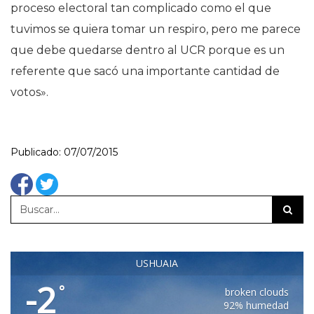
proceso electoral tan complicado como el que
tuvimos se quiera tomar un respiro, pero me parece
que debe quedarse dentro al UCR porque es un
referente que sacó una importante cantidad de
votos».
Publicado: 07/07/2015
USHUAIA
-2
°
broken clouds
92% humedad