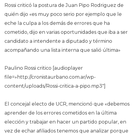
Rossi criticó la postura de Juan Pipo Rodriguez de
quién dijo «es muy poco serio por ejemplo que le
eche la culpa a los demás de errores que ha
cometido, dijo en varias oportunidades que iba a ser
candidato a intendente a diputado y término
acompañando una lista interna que salió última»
Paulino Rossi critico [audioplayer
file=»http://cronistaurbano.com.ar/wp-
content/uploads/Rossi-critica-a-pipo.mp3″]
El concejal electo de UCR, mencionó que «debemos
aprender de los errores cometidos en la última
elección y trabajar en hacer un partido popular, en
vez de echar afiliados tenemos que analizar porque