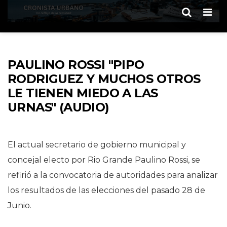
Men
PAULINO ROSSI "PIPO
RODRIGUEZ Y MUCHOS OTROS
LE TIENEN MIEDO A LAS
URNAS" (AUDIO)
El actual secretario de gobierno municipal y
concejal electo por Rio Grande Paulino Rossi, se
refirió a la convocatoria de autoridades para analizar
los resultados de las elecciones del pasado 28 de
Junio.