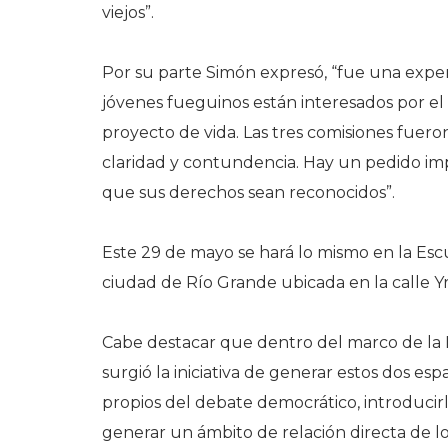
viejos”.
Por su parte Simón expresó, “fue una expe
jóvenes fueguinos están interesados por el 
proyecto de vida. Las tres comisiones fuero
claridad y contundencia. Hay un pedido im
que sus derechos sean reconocidos”.
Este 29 de mayo se hará lo mismo en la Escu
ciudad de Río Grande ubicada en la calle Yri
Cabe destacar que dentro del marco de la L
surgió la iniciativa de generar estos dos esp
propios del debate democrático, introducirlos
generar un ámbito de relación directa de 