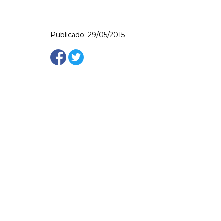
Publicado: 29/05/2015