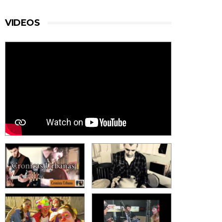
VIDEOS