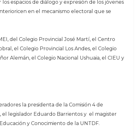
 los espacios de diálogo y expresión de los jóvenes
nterioricen en el mecanismo electoral que se
EI, del Colegio Provincial José Martí, el Centro
bral, el Colegio Provincial Los Andes, el Colegio
ñor Alemán, el Colegio Nacional Ushuaia, el CIEU y
adores la presidenta de la Comisión 4 de
 el legislador Eduardo Barrientos y el magister
de Educación y Conocimiento de la UNTDF.