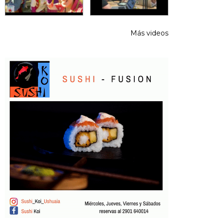
Más videos