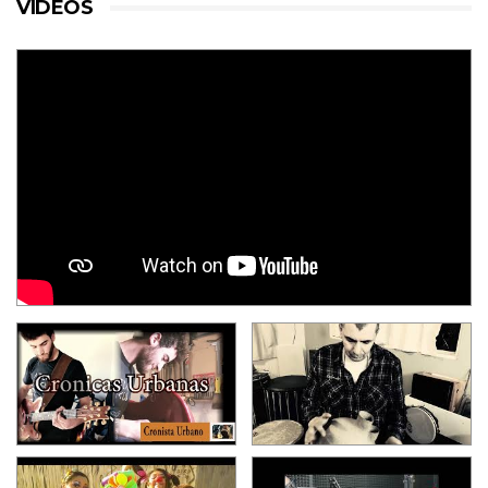
VIDEOS