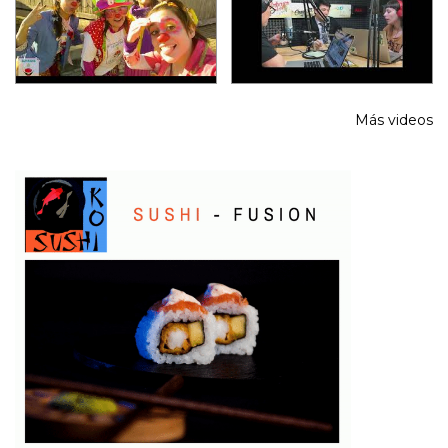
Más videos