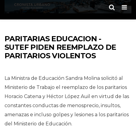
Men
PARITARIAS EDUCACION -
SUTEF PIDEN REEMPLAZO DE
PARITARIOS VIOLENTOS
La Ministra de Educación Sandra Molina solicitó al
Ministerio de Trabajo el reemplazo de los paritarios
Horacio Catena y Héctor López Auil en virtud de las
constantes conductas de menosprecio, insultos,
amenazas e incluso golpes y lesiones a los paritarios
del Ministerio de Educación.