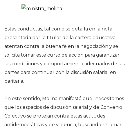
Estas conductas, tal como se detalla en la nota
presentada por la titular de la cartera educativa,
atentan contra la buena fe en la negociación y se
solicita tomar este curso de acción para garantizar
las condiciones y comportamiento adecuados de las
partes para continuar con la discusión salarial en
paritaria.
En este sentido, Molina manifestó que “necesitamos
que los espacios de discusión salarial y de Convenio
Colectivo se protejan contra estas actitudes
antidemocráticas y de violencia, buscando retomar