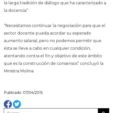
la larga tradición de diálogo que ha caracterizado a
la docencia”.
“Necesitamos continuar la negociación para que el
sector docente pueda acordar su esperado
aumento salarial, pero no podemos permitir que
ésta se lleve a cabo en cualquier condición,
atentando contra el fin y objetivo de este ámbito
que es la construcción de consensos” concluyó la
Ministra Molina.
Publicado: 07/04/2015