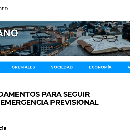
(ART)
GREMIALES
SOCIEDAD
ECONOMÍA
NDAMENTOS PARA SEGUIR
E EMERGENCIA PREVISIONAL