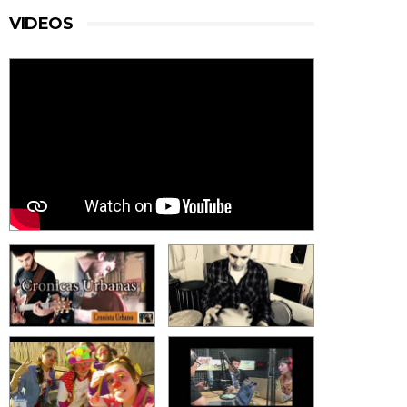
VIDEOS