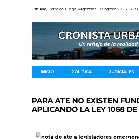
Ushuaia, Tierra del Fuego, Argentina. 07 agosto 2026, 15:18 
INICIO
POLÍTICA
JUDICIALES
PARA ATE NO EXISTEN FU
APLICANDO LA LEY 1068 D