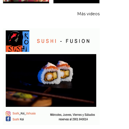
Más videos