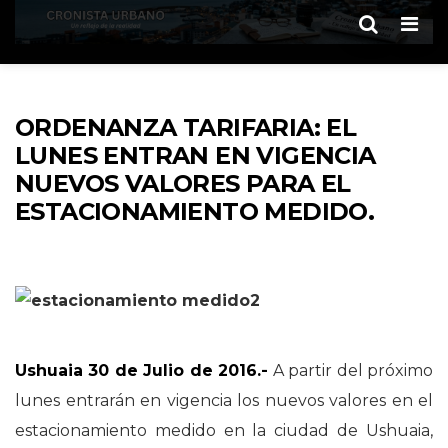
Men
ORDENANZA TARIFARIA: EL
LUNES ENTRAN EN VIGENCIA
NUEVOS VALORES PARA EL
ESTACIONAMIENTO MEDIDO.
Ushuaia 30 de Julio de 2016.-
A partir del próximo
lunes entrarán en vigencia los nuevos valores en el
estacionamiento medido en la ciudad de Ushuaia,