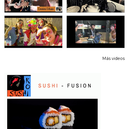
Más videos