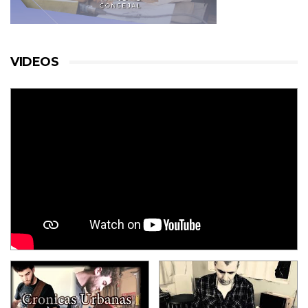
VIDEOS