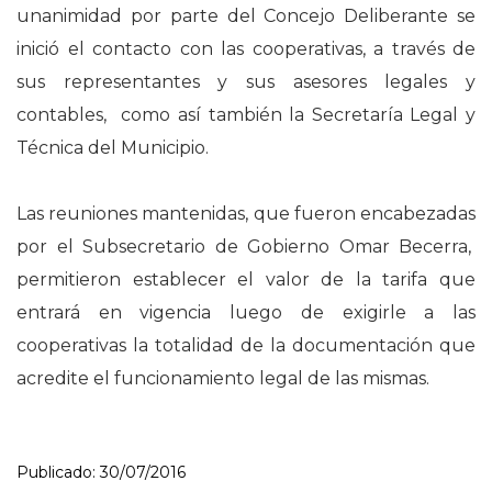
unanimidad por parte del Concejo Deliberante se
inició el contacto con las cooperativas, a través de
sus representantes y sus asesores legales y
contables, como así también la Secretaría Legal y
Técnica del Municipio.
Las reuniones mantenidas, que fueron encabezadas
por el Subsecretario de Gobierno Omar Becerra,
permitieron establecer el valor de la tarifa que
entrará en vigencia luego de exigirle a las
cooperativas la totalidad de la documentación que
acredite el funcionamiento legal de las mismas.
Publicado: 30/07/2016