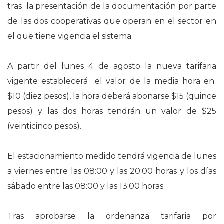
tras la presentación de la documentación por parte
de las dos cooperativas que operan en el sector en
el que tiene vigencia el sistema.
A partir del lunes 4 de agosto la nueva tarifaria
vigente establecerá el valor de la media hora en
$10 (diez pesos), la hora deberá abonarse $15 (quince
pesos) y las dos horas tendrán un valor de $25
(veinticinco pesos).
El estacionamiento medido tendrá vigencia de lunes
a viernes entre las 08:00 y las 20:00 horas y los días
sábado entre las 08:00 y las 13:00 horas.
Tras aprobarse la ordenanza tarifaria por