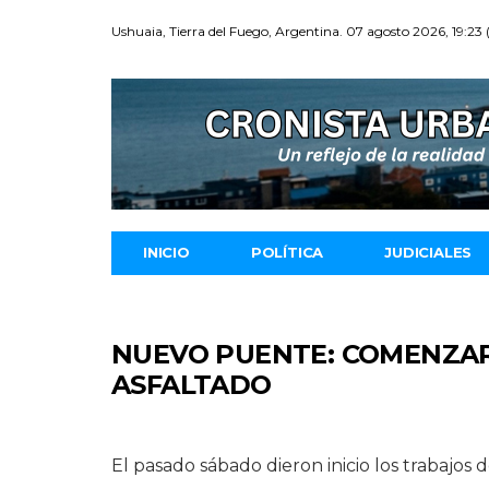
Ushuaia, Tierra del Fuego, Argentina. 07 agosto 2026, 19:23
INICIO
POLÍTICA
JUDICIALES
NUEVO PUENTE: COMENZAR
ASFALTADO
El pasado sábado dieron inicio los trabajo