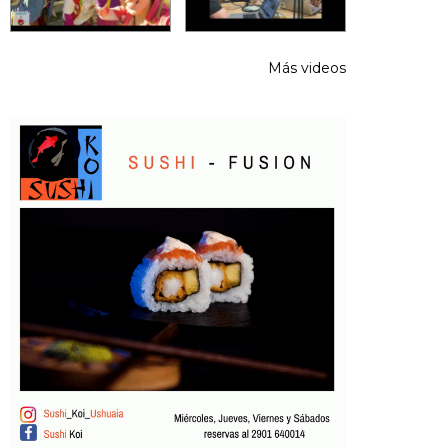
Más videos