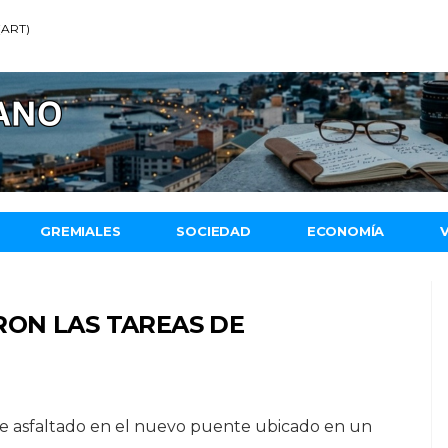
 (ART)
GREMIALES
SOCIEDAD
ECONOMÍA
ON LAS TAREAS DE
s de asfaltado en el nuevo puente ubicado en un