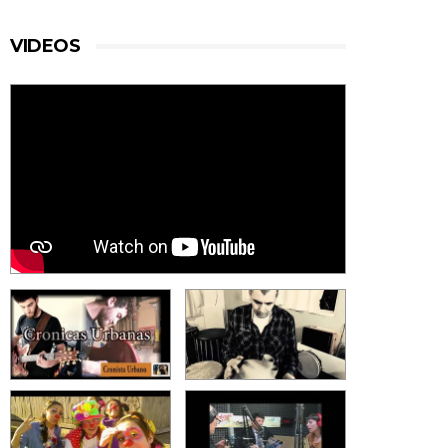
VIDEOS