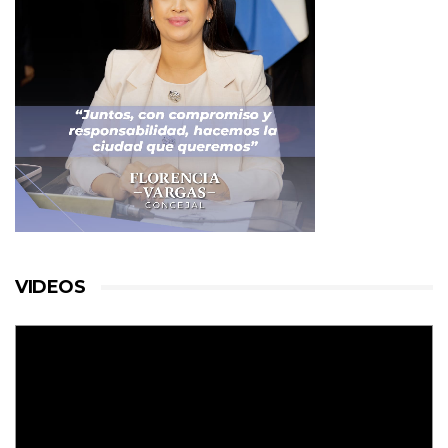
VIDEOS