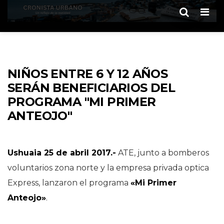
Men
NIÑOS ENTRE 6 Y 12 AÑOS
SERÁN BENEFICIARIOS DEL
PROGRAMA "MI PRIMER
ANTEOJO"
Ushuaia 25 de abril 2017.-
ATE, junto a bomberos
voluntarios zona norte y la empresa privada optica
Express, lanzaron el programa
«Mi Primer
Anteojo»
.