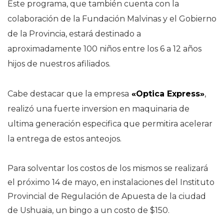
Este programa, que también cuenta con la
colaboración de la Fundación Malvinas y el Gobierno
de la Provincia, estará destinado a
aproximadamente 100 niños entre los 6 a 12 años
hijos de nuestros afiliados.
Cabe destacar que la empresa
«Optica Express»
,
realizó una fuerte inversion en maquinaria de
ultim
a generación especifica que permitira acelerar
la entrega de estos anteojos.
Para solventar los costos de los mismos se realizará
el próximo 14 de mayo, en instalaciones del Instituto
Provincial de Regulación de Apuesta de la ciudad
de Ushuaia, un bingo a un costo de $150.